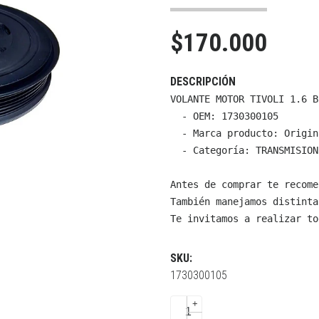
$170.000
DESCRIPCIÓN
VOLANTE MOTOR TIVOLI 1.6 BE
  - OEM: 1730300105

  - Marca producto: Origin
  - Categoría: TRANSMISION
Antes de comprar te recome
También manejamos distinta
Te invitamos a realizar to
SKU:
1730300105
+