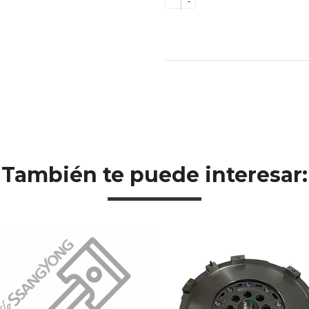
-
También te puede interesar: