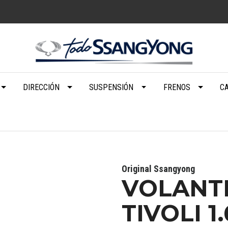
DIRECCIÓN
SUSPENSIÓN
FRENOS
C
Original Ssangyong
VOLANT
TIVOLI 1