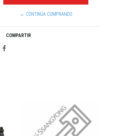
← CONTINÚA COMPRANDO
COMPARTIR