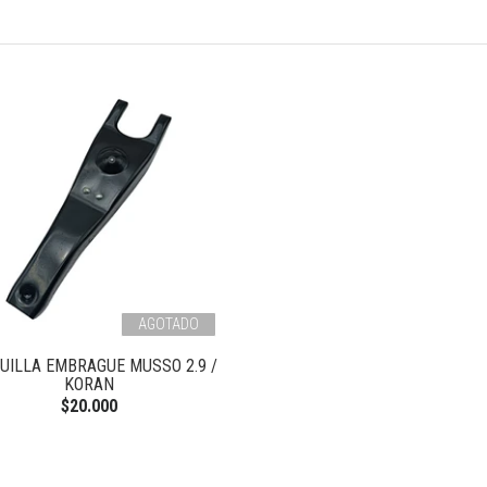
AGOTADO
UILLA EMBRAGUE MUSSO 2.9 /
KORAN
$20.000