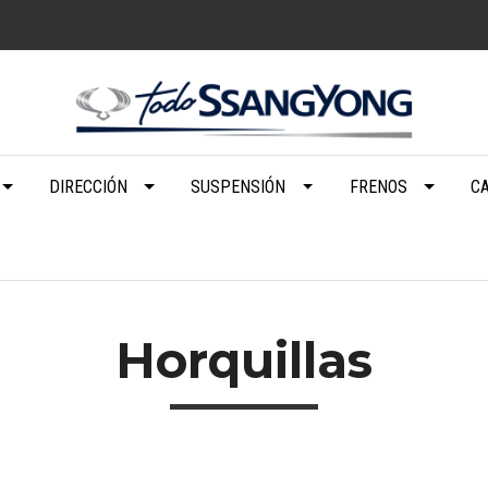
DIRECCIÓN
SUSPENSIÓN
FRENOS
C
Horquillas