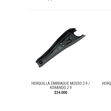
HORQUILLA EMBRAGUE MUSSO 2.9 /
HORQ
KORANDO 2.9
$34.000