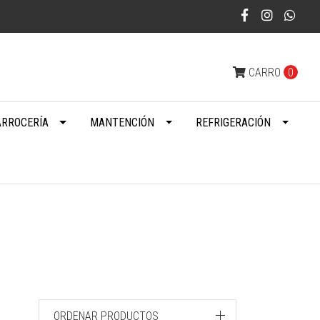
CARRO
0
ARROCERÍA
MANTENCIÓN
REFRIGERACIÓN
ORDENAR PRODUCTOS