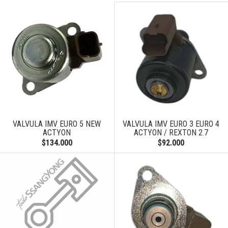
VALVULA IMV EURO 5 NEW
VALVULA IMV EURO 3 EURO 4
ACTYON
ACTYON / REXTON 2.7
$134.000
$92.000