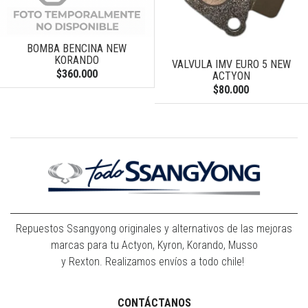
BOMBA BENCINA NEW
KORANDO
VALVULA IMV EURO 5 NEW
$360.000
ACTYON
$80.000
Repuestos Ssangyong originales y alternativos de las mejoras
marcas para tu Actyon, Kyron, Korando, Musso
y Rexton. Realizamos envíos a todo chile!
CONTÁCTANOS