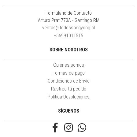
Formulario de Contacto
Arturo Prat 773A - Santiago RM
ventas@todossangyong.cl
+56991011515
SOBRE NOSOTROS
Quienes somos
Formas de pago
Condiciones de Envío
Rastrea tu pedido
Política Devoluciones
SÍGUENOS