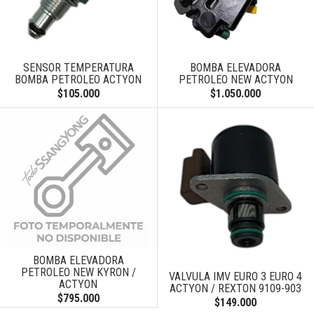
SENSOR TEMPERATURA
BOMBA ELEVADORA
BOMBA PETROLEO ACTYON
PETROLEO NEW ACTYON
$105.000
$1.050.000
BOMBA ELEVADORA
PETROLEO NEW KYRON /
VALVULA IMV EURO 3 EURO 4
ACTYON
ACTYON / REXTON 9109-903
$795.000
$149.000