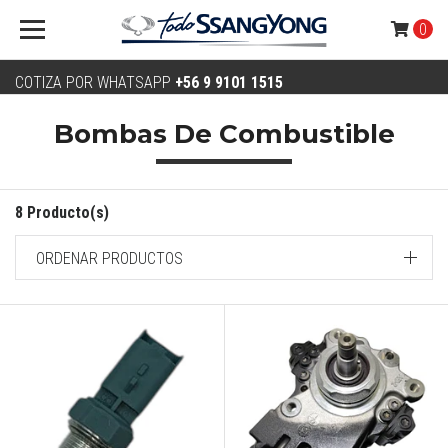
0
COTIZA POR WHATSAPP
+56 9 9101 1515
Bombas De Combustible
8 Producto(s)
ORDENAR PRODUCTOS