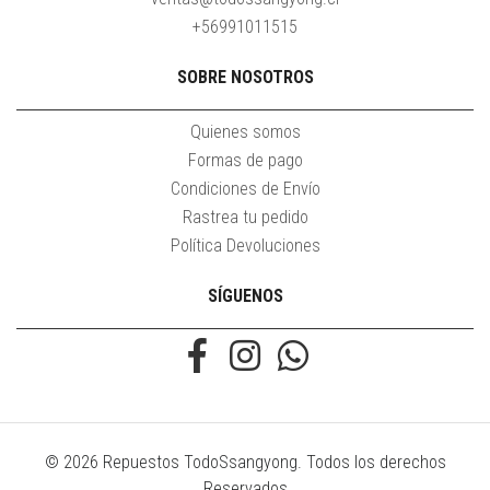
+56991011515
SOBRE NOSOTROS
Quienes somos
Formas de pago
Condiciones de Envío
Rastrea tu pedido
Política Devoluciones
SÍGUENOS
© 2026 Repuestos TodoSsangyong. Todos los derechos
Reservados