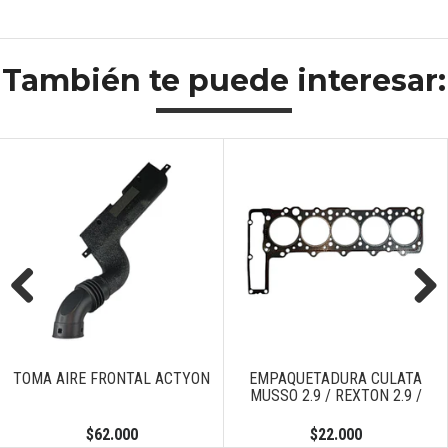
También te puede interesar:
Previous
Next
TOMA AIRE FRONTAL ACTYON
EMPAQUETADURA CULATA
MUSSO 2.9 / REXTON 2.9 /
$62.000
$22.000