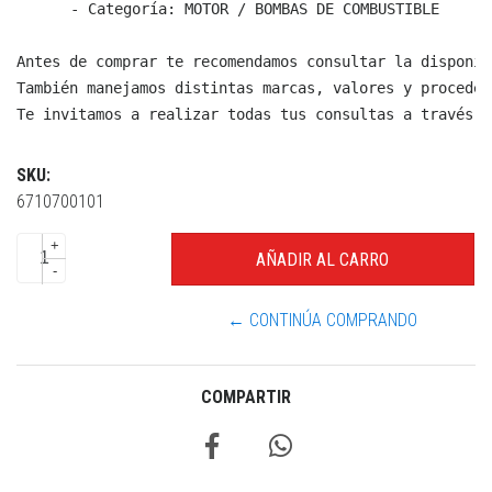
  - Categoría: MOTOR / BOMBAS DE COMBUSTIBLE

Antes de comprar te recomendamos consultar la disponib
También manejamos distintas marcas, valores y proceden
Te invitamos a realizar todas tus consultas a través d
SKU:
6710700101
+
-
← CONTINÚA COMPRANDO
COMPARTIR