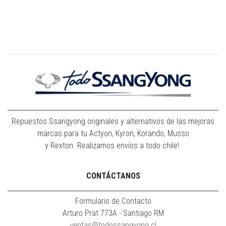
Repuestos Ssangyong originales y alternativos de las mejoras
marcas para tu Actyon, Kyron, Korando, Musso
y Rexton. Realizamos envíos a todo chile!
CONTÁCTANOS
Formulario de Contacto
Arturo Prat 773A - Santiago RM
ventas@todossangyong.cl