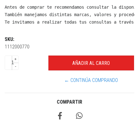
Antes de comprar te recomendamos consultar la disponib
También manejamos distintas marcas, valores y proceden
Te invitamos a realizar todas tus consultas a través d
SKU:
1112000770
+
-
← CONTINÚA COMPRANDO
COMPARTIR