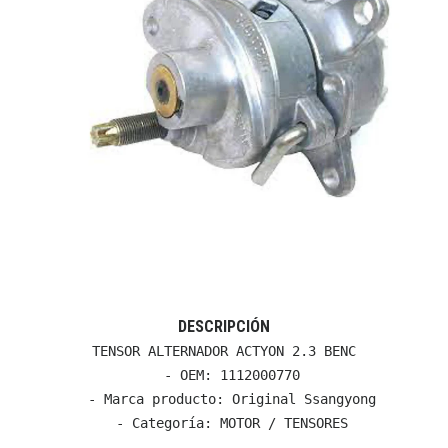
DESCRIPCIÓN
TENSOR ALTERNADOR ACTYON 2.3 BENC

  - OEM: 1112000770

  - Marca producto: Original Ssangyong

  - Categoría: MOTOR / TENSORES
