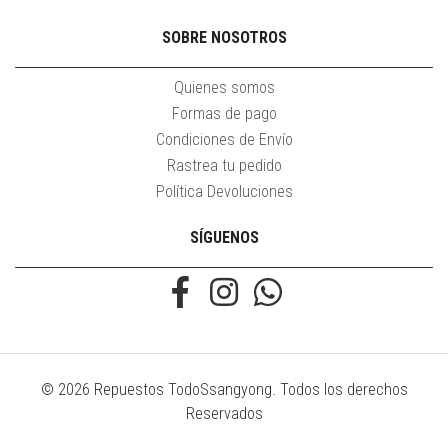
SOBRE NOSOTROS
Quienes somos
Formas de pago
Condiciones de Envío
Rastrea tu pedido
Política Devoluciones
SÍGUENOS
© 2026 Repuestos TodoSsangyong. Todos los derechos
Reservados