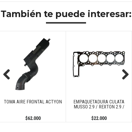
También te puede interesar:
Previous
Next
TOMA AIRE FRONTAL ACTYON
EMPAQUETADURA CULATA
MUSSO 2.9 / REXTON 2.9 /
$62.000
$22.000