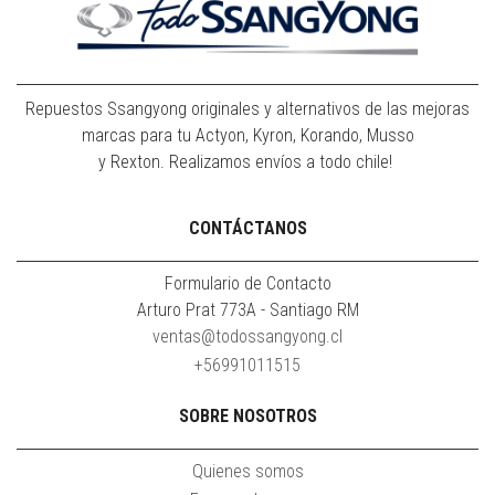
Repuestos Ssangyong originales y alternativos de las mejoras
marcas para tu Actyon, Kyron, Korando, Musso
y Rexton. Realizamos envíos a todo chile!
CONTÁCTANOS
Formulario de Contacto
Arturo Prat 773A - Santiago RM
ventas@todossangyong.cl
+56991011515
SOBRE NOSOTROS
Quienes somos