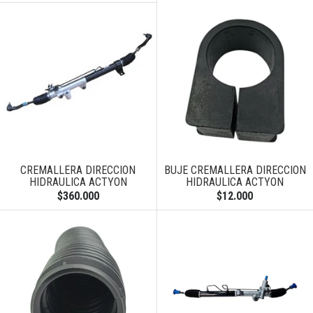
CREMALLERA DIRECCION
BUJE CREMALLERA DIRECCION
HIDRAULICA ACTYON
HIDRAULICA ACTYON
$360.000
$12.000