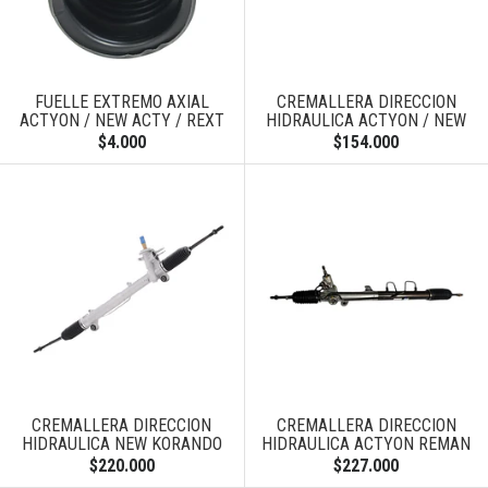
FUELLE EXTREMO AXIAL
CREMALLERA DIRECCION
ACTYON / NEW ACTY / REXT
HIDRAULICA ACTYON / NEW
$4.000
$154.000
CREMALLERA DIRECCION
CREMALLERA DIRECCION
HIDRAULICA NEW KORANDO
HIDRAULICA ACTYON REMAN
$220.000
$227.000