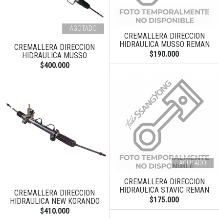
AGOTADO
CREMALLERA DIRECCION
HIDRAULICA MUSSO REMAN
CREMALLERA DIRECCION
$190.000
HIDRAULICA MUSSO
$400.000
AGOTADO
CREMALLERA DIRECCION
HIDRAULICA STAVIC REMAN
CREMALLERA DIRECCION
$175.000
HIDRAULICA NEW KORANDO
$410.000