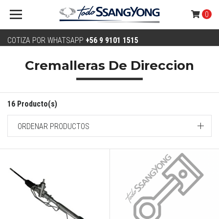
0
COTIZA POR WHATSAPP
+56 9 9101 1515
Cremalleras De Direccion
16 Producto(s)
ORDENAR PRODUCTOS