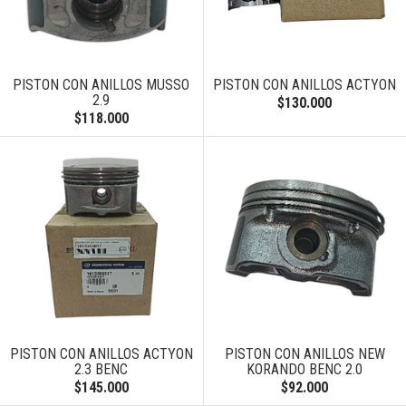
PISTON CON ANILLOS MUSSO
PISTON CON ANILLOS ACTYON
2.9
$130.000
$118.000
PISTON CON ANILLOS ACTYON
PISTON CON ANILLOS NEW
2.3 BENC
KORANDO BENC 2.0
$145.000
$92.000