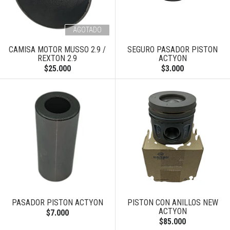
AGOTADO
CAMISA MOTOR MUSSO 2.9 /
SEGURO PASADOR PISTON
REXTON 2.9
ACTYON
$25.000
$3.000
PASADOR PISTON ACTYON
PISTON CON ANILLOS NEW
ACTYON
$7.000
$85.000