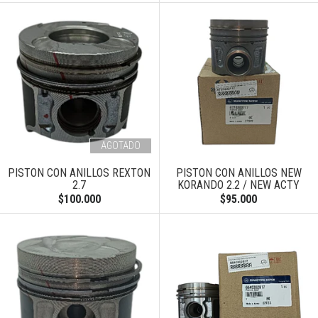
AGOTADO
PISTON CON ANILLOS REXTON
PISTON CON ANILLOS NEW
2.7
KORANDO 2.2 / NEW ACTY
$100.000
$95.000