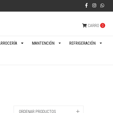
CARRO
0
ARROCERÍA
MANTENCIÓN
REFRIGERACIÓN
ORDENAR PRODUCTOS