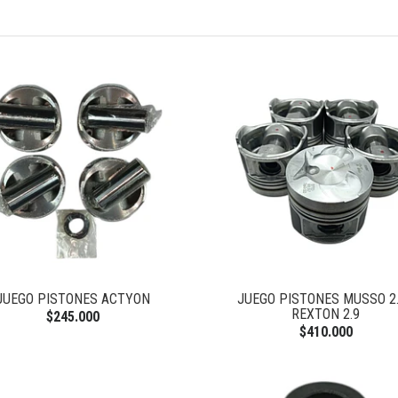
JUEGO PISTONES ACTYON
JUEGO PISTONES MUSSO 2.
REXTON 2.9
$245.000
$410.000