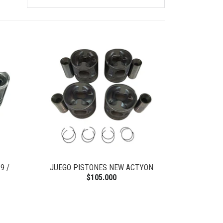
9 /
JUEGO PISTONES NEW ACTYON
$105.000