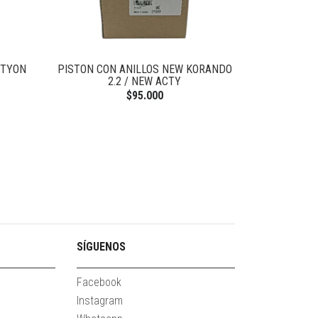
CTYON
PISTON CON ANILLOS NEW KORANDO
2.2 / NEW ACTY
$95.000
SÍGUENOS
Facebook
Instagram