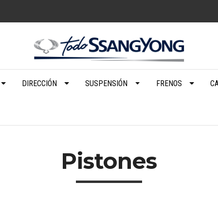
DIRECCIÓN
SUSPENSIÓN
FRENOS
C
Pistones