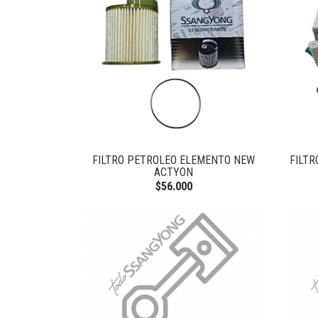
FILTRO PETROLEO ELEMENTO NEW
FILT
ACTYON
$56.000