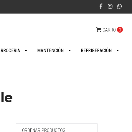
CARRO
0
ARROCERÍA
MANTENCIÓN
REFRIGERACIÓN
le
ORDENAR PRODUCTOS