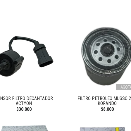
AGOT
NSOR FILTRO DECANTADOR
FILTRO PETROLEO MUSSO 2.
ACTYON
KORANDO
$30.000
$8.000