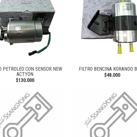
RO PETROLEO CON SENSOR NEW
FILTRO BENCINA KORANDO 
ACTYON
$48.000
$130.000