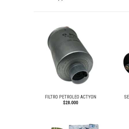
FILTRO PETROLEO ACTYON
SE
$28.000