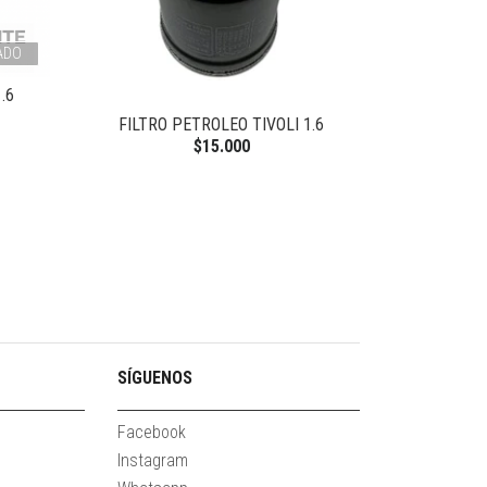
ADO
.6
FILTRO PETROLEO TIVOLI 1.6
$15.000
SÍGUENOS
Facebook
Instagram