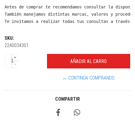
Antes de comprar te recomendamos consultar la disponib
También manejamos distintas marcas, valores y proceden
Te invitamos a realizar todas tus consultas a través d
SKU:
2240034301
+
-
← CONTINÚA COMPRANDO
COMPARTIR