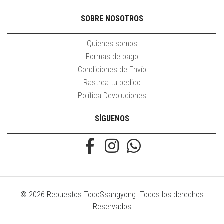
SOBRE NOSOTROS
Quienes somos
Formas de pago
Condiciones de Envío
Rastrea tu pedido
Política Devoluciones
SÍGUENOS
© 2026 Repuestos TodoSsangyong. Todos los derechos
Reservados