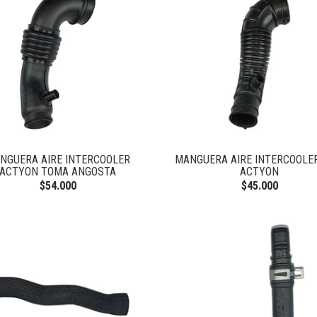
NGUERA AIRE INTERCOOLER
MANGUERA AIRE INTERCOOLE
ACTYON TOMA ANGOSTA
ACTYON
$54.000
$45.000