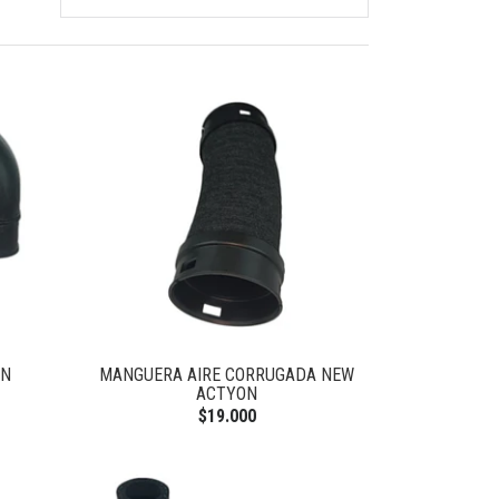
ON
MANGUERA AIRE CORRUGADA NEW
ACTYON
$19.000