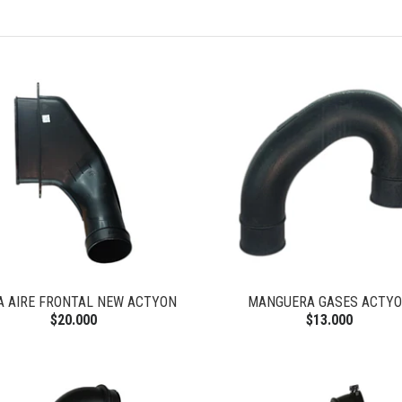
 AIRE FRONTAL NEW ACTYON
MANGUERA GASES ACTY
$20.000
$13.000