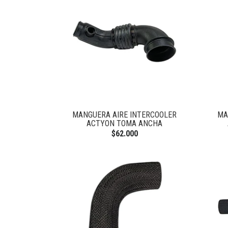
MANGUERA AIRE INTERCOOLER
MA
ACTYON TOMA ANCHA
$62.000