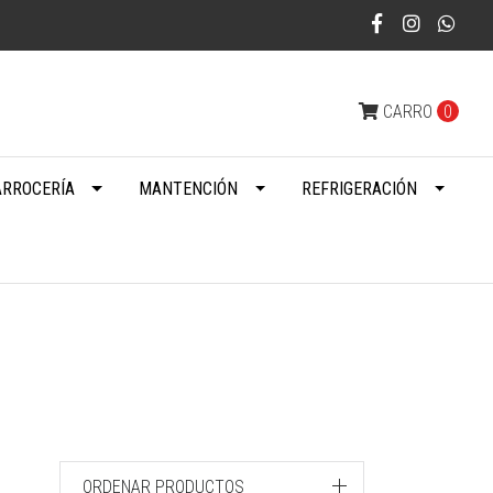
CARRO
0
ARROCERÍA
MANTENCIÓN
REFRIGERACIÓN
ORDENAR PRODUCTOS