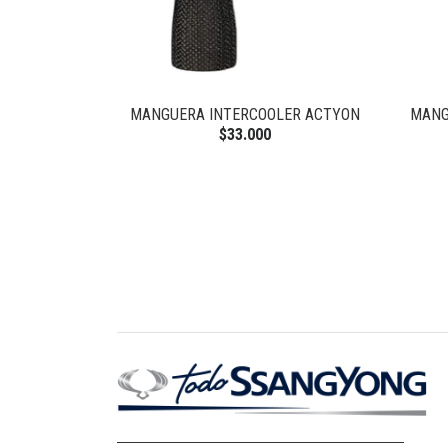
MANGUERA INTERCOOLER ACTYON
MANG
$33.000