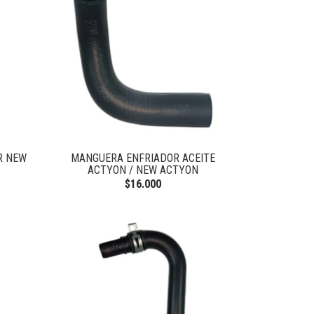
R NEW
MANGUERA ENFRIADOR ACEITE
ACTYON / NEW ACTYON
$16.000