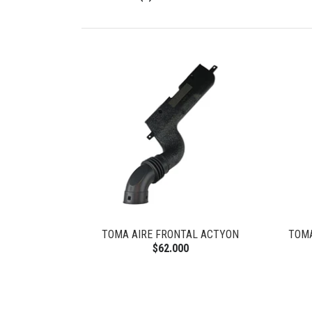
TOMA AIRE FRONTAL ACTYON
TOMA
$62.000