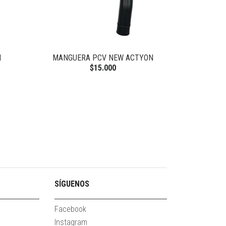
N
MANGUERA PCV NEW ACTYON
$15.000
SÍGUENOS
Facebook
Instagram