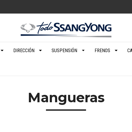
DIRECCIÓN
SUSPENSIÓN
FRENOS
C
Mangueras