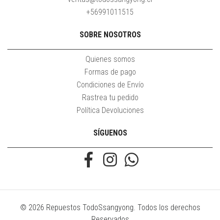
+56991011515
SOBRE NOSOTROS
Quienes somos
Formas de pago
Condiciones de Envío
Rastrea tu pedido
Política Devoluciones
SÍGUENOS
© 2026 Repuestos TodoSsangyong. Todos los derechos
Reservados