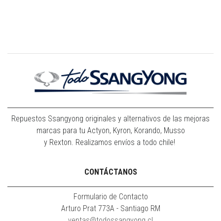
Repuestos Ssangyong originales y alternativos de las mejoras
marcas para tu Actyon, Kyron, Korando, Musso
y Rexton. Realizamos envíos a todo chile!
CONTÁCTANOS
Formulario de Contacto
Arturo Prat 773A - Santiago RM
ventas@todossangyong.cl