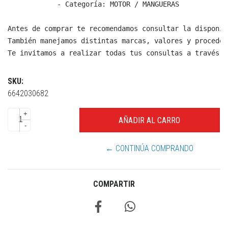
  - Categoría: MOTOR / MANGUERAS

Antes de comprar te recomendamos consultar la disponib
También manejamos distintas marcas, valores y proceden
Te invitamos a realizar todas tus consultas a través d
SKU:
6642030682
+
-
← CONTINÚA COMPRANDO
COMPARTIR