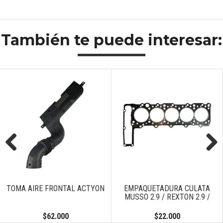
También te puede interesar:
Previous
Next
TOMA AIRE FRONTAL ACTYON
EMPAQUETADURA CULATA
MUSSO 2.9 / REXTON 2.9 /
$62.000
$22.000