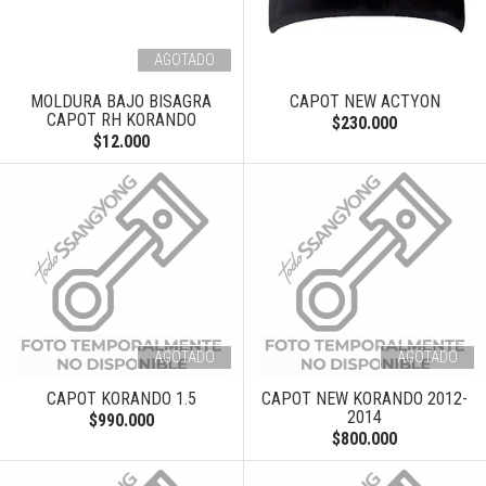
AGOTADO
MOLDURA BAJO BISAGRA
CAPOT NEW ACTYON
CAPOT RH KORANDO
$230.000
$12.000
AGOTADO
AGOTADO
CAPOT KORANDO 1.5
CAPOT NEW KORANDO 2012-
2014
$990.000
$800.000