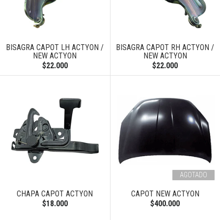
BISAGRA CAPOT LH ACTYON /
BISAGRA CAPOT RH ACTYON /
NEW ACTYON
NEW ACTYON
$22.000
$22.000
AGOTADO
CHAPA CAPOT ACTYON
CAPOT NEW ACTYON
$18.000
$400.000