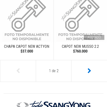
AGOTADO
CHAPA CAPOT NEW ACTYON
CAPOT NEW MUSSO 2.2
$37.000
$760.000
1
de
2