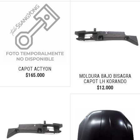
CAPOT ACTYON
$165.000
MOLDURA BAJO BISAGRA
CAPOT LH KORANDO
$12.000