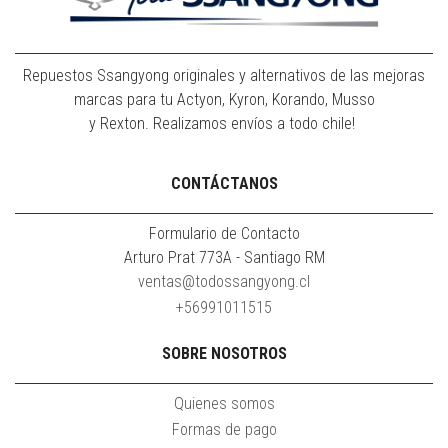
Repuestos Ssangyong originales y alternativos de las mejoras
marcas para tu Actyon, Kyron, Korando, Musso
y Rexton. Realizamos envíos a todo chile!
CONTÁCTANOS
Formulario de Contacto
Arturo Prat 773A - Santiago RM
ventas@todossangyong.cl
+56991011515
SOBRE NOSOTROS
Quienes somos
Formas de pago