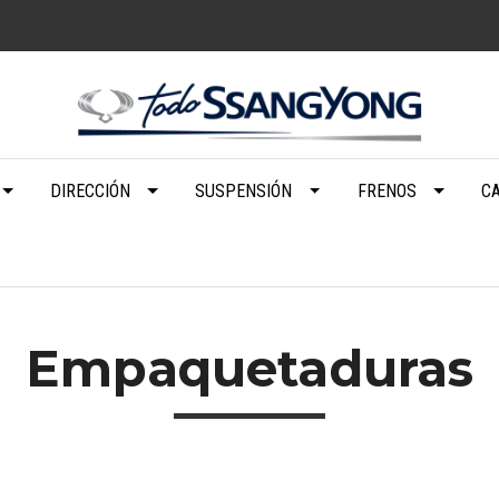
DIRECCIÓN
SUSPENSIÓN
FRENOS
C
Empaquetaduras