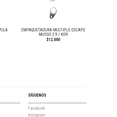
VULA
EMPAQUETADURA MULTIPLE ESCAPE
MUSSO 2.9 / KOR
$12.000
SÍGUENOS
Facebook
Instagram