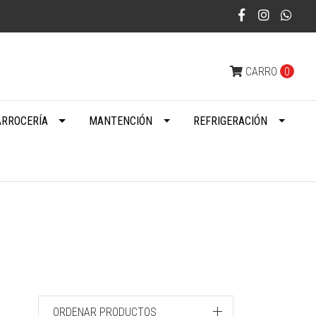
CARRO
0
ARROCERÍA
MANTENCIÓN
REFRIGERACIÓN
ORDENAR PRODUCTOS