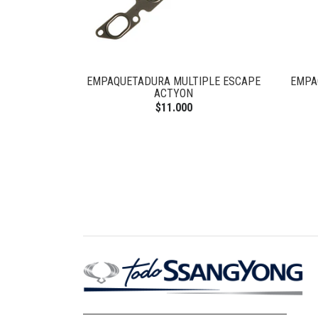
EMPAQUETADURA MULTIPLE ESCAPE
EMPA
ACTYON
$11.000