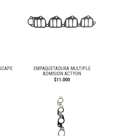
SCAPE
EMPAQUETADURA MULTIPLE
ADMISION ACTYON
$11.000