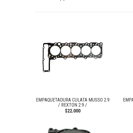
EMPAQUETADURA CULATA MUSSO 2.9
EMPA
/ REXTON 2.9 /
$22.000