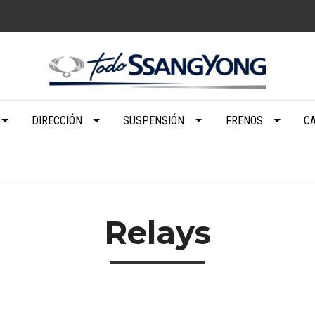
DIRECCIÓN
SUSPENSIÓN
FRENOS
C
Relays