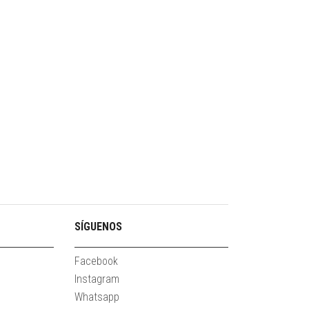
SÍGUENOS
Facebook
Instagram
Whatsapp