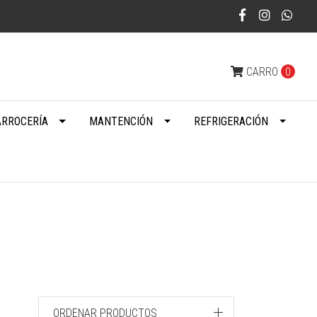
CARRO
0
ARROCERÍA
MANTENCIÓN
REFRIGERACIÓN
ORDENAR PRODUCTOS