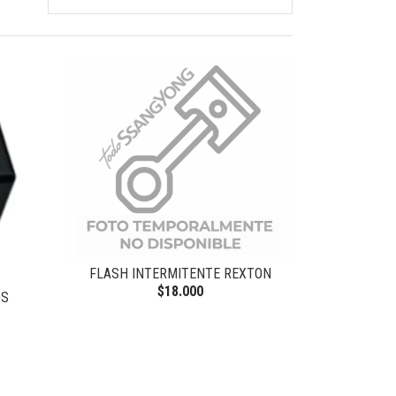
FLASH INTERMITENTE REXTON
$18.000
OS