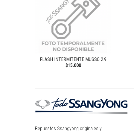
FLASH INTERMITENTE MUSSO 2.9
$15.000
Repuestos Ssangyong originales y