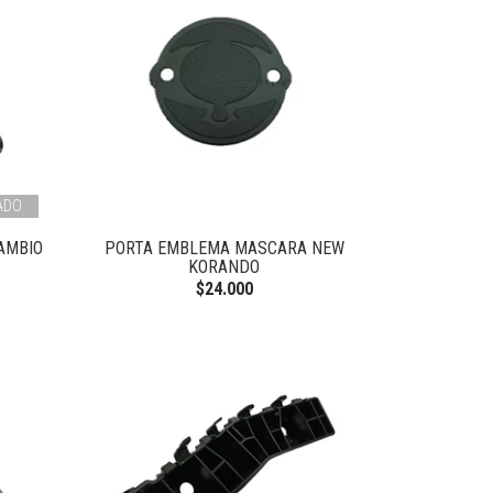
ADO
AMBIO
PORTA EMBLEMA MASCARA NEW
KORANDO
$24.000