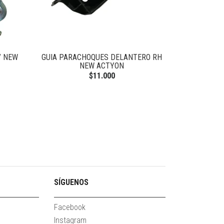
/ NEW
GUIA PARACHOQUES DELANTERO RH
NEW ACTYON
$11.000
SÍGUENOS
Facebook
Instagram