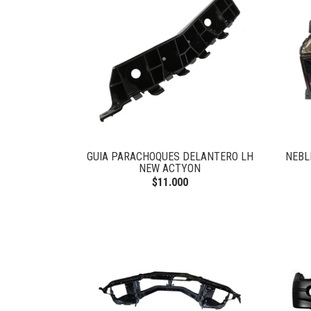
GUIA PARACHOQUES DELANTERO LH
NEBL
NEW ACTYON
$11.000