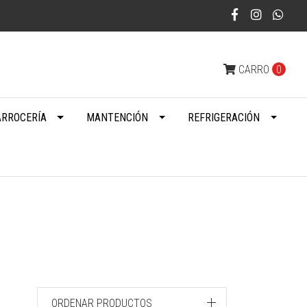
CARRO
0
ARROCERÍA
MANTENCIÓN
REFRIGERACIÓN
ORDENAR PRODUCTOS