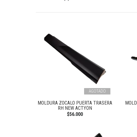
AGOTADO
MOLDURA ZOCALO PUERTA TRASERA
MOLD
RH NEW ACTYON
$56.000