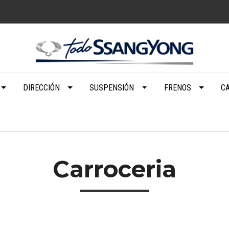
DIRECCIÓN
SUSPENSIÓN
FRENOS
C
Carroceria