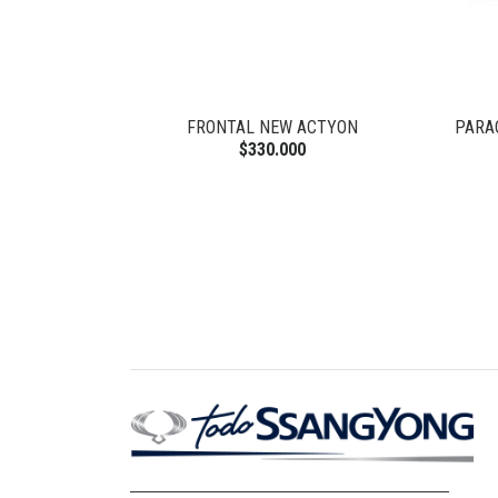
FRONTAL NEW ACTYON
PARA
$330.000