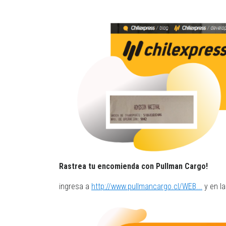
Rastrea tu encomienda con Pullman Cargo!
ingresa a
http://www.pullmancargo.cl/WEB...
y en la