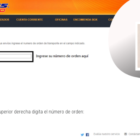
uperior derecha digita el número de orden: