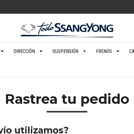
DIRECCIÓN
SUSPENSIÓN
FRENOS
C
Rastrea tu pedido
ío utilizamos?