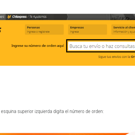
 esquina superior izquierda digita el número de orden: