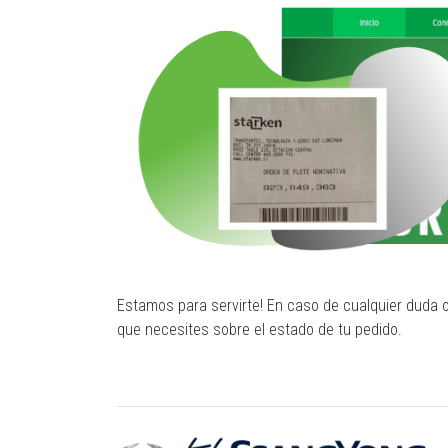
Estamos para servirte! En caso de cualquier duda
que necesites sobre el estado de tu pedido.