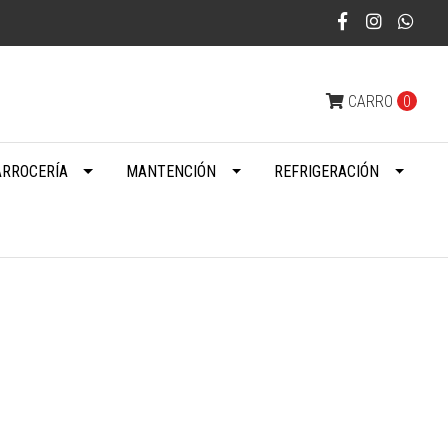
CARRO
0
ARROCERÍA
MANTENCIÓN
REFRIGERACIÓN