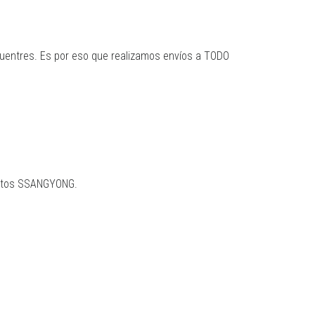
uentres. Es por eso que realizamos envíos a TODO
uestos SSANGYONG.