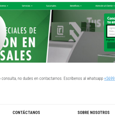
 o consulta, no dudes en contactarnos. Escríbenos al whatsapp
+5699
CONTÁCTANOS
SOBRE NOSOTROS