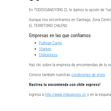
En TODOSSANGYONG.CL te damos la opción de “rastr
Aunque nos encontramos en Santiago, Zona Centro,
EL TERRITORIO CHILENO.
Empresas en las que confiamos
Pullman Cargo
Starken
Chilexpress
Haz clic sobre la empresa de encomiendas de tu s
Conoce también nuestras
condiciones de envío
.
Rastrea tu encomienda con chile express!
ingresa a
http://www.chilexpress.cl/
y en la esquina