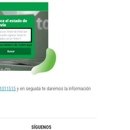
1011515
y en seguida te daremos la información
SÍGUENOS