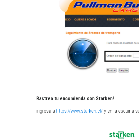
Rastrea tu encomienda con Starken!
ingresa a
https://www.starken.cl/
y en la esquina s