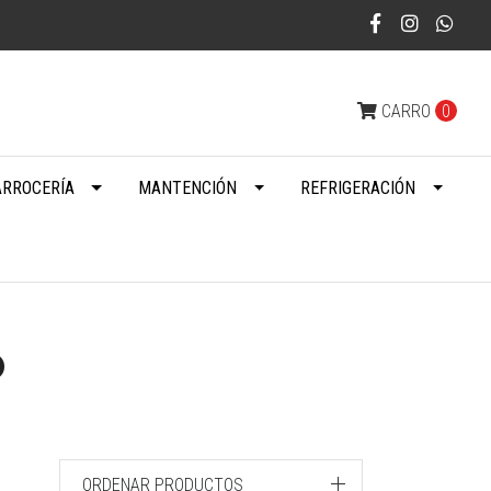
CARRO
0
ARROCERÍA
MANTENCIÓN
REFRIGERACIÓN
o
ORDENAR PRODUCTOS