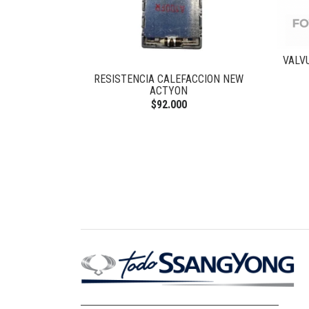
VALV
RESISTENCIA CALEFACCION NEW
ACTYON
$92.000