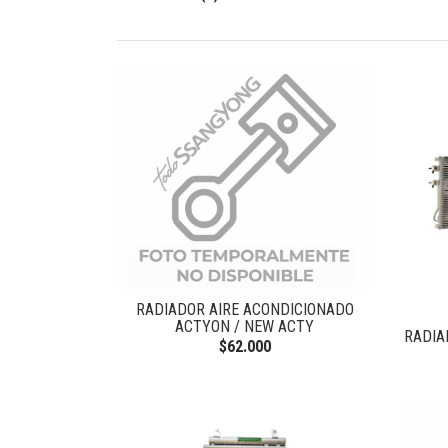
RADIADOR AIRE ACONDICIONADO
ACTYON / NEW ACTY
RADIA
$62.000