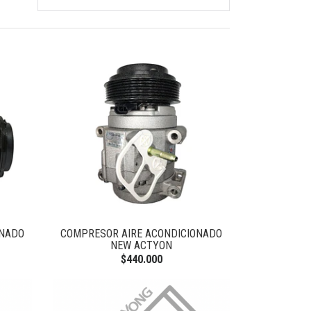
ONADO
COMPRESOR AIRE ACONDICIONADO
NEW ACTYON
$440.000