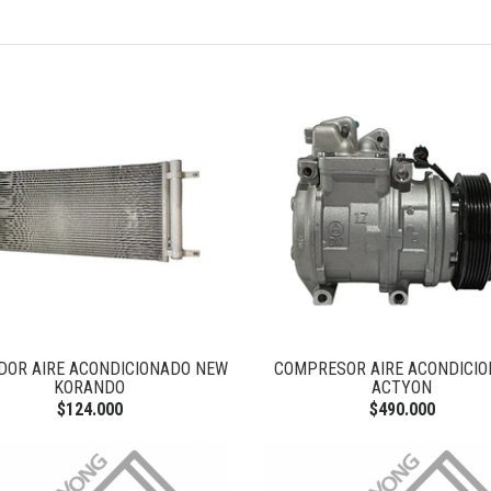
DOR AIRE ACONDICIONADO NEW
COMPRESOR AIRE ACONDICI
KORANDO
ACTYON
$124.000
$490.000