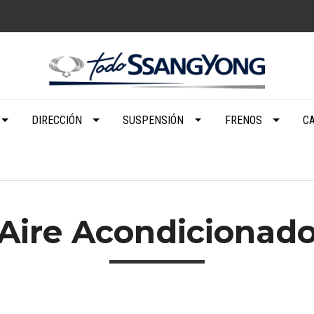
DIRECCIÓN
SUSPENSIÓN
FRENOS
C
Aire Acondicionad