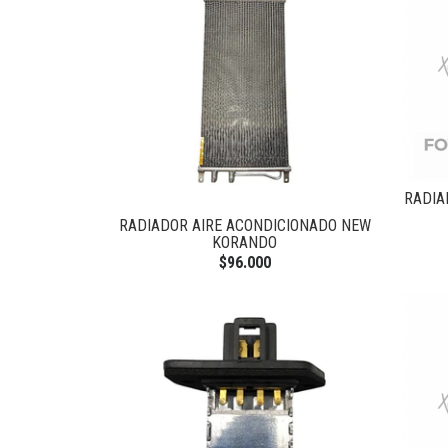
RADIA
RADIADOR AIRE ACONDICIONADO NEW
KORANDO
$96.000