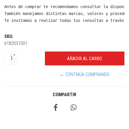
Antes de comprar te recomendamos consultar la disponib
También manejamos distintas marcas, valores y proceden
Te invitamos a realizar todas tus consultas a través d
SKU:
6182031001
+
-
← CONTINÚA COMPRANDO
COMPARTIR