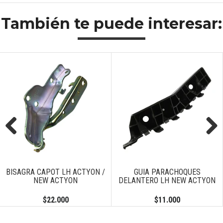
También te puede interesar:
Previous
Next
BISAGRA CAPOT LH ACTYON /
GUIA PARACHOQUES
NEW ACTYON
DELANTERO LH NEW ACTYON
$22.000
$11.000