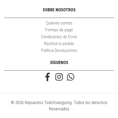
SOBRE NOSOTROS
Quienes somos
Formas de pago
Condiciones de Envío
Rastrea tu pedido
Política Devoluciones
SÍGUENOS
© 2026 Repuestos TodoSsangyong. Todos los derechos
Reservados