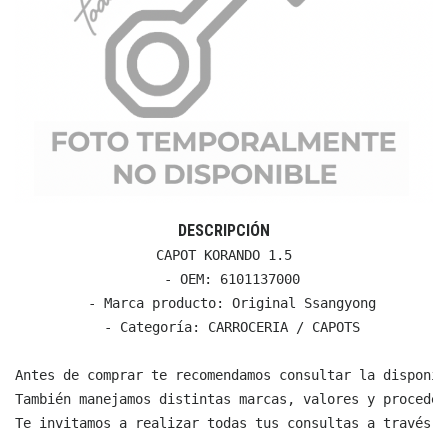
DESCRIPCIÓN
CAPOT KORANDO 1.5

  - OEM: 6101137000

  - Marca producto: Original Ssangyong

  - Categoría: CARROCERIA / CAPOTS

Antes de comprar te recomendamos consultar la disponib
También manejamos distintas marcas, valores y proceden
Te invitamos a realizar todas tus consultas a través d