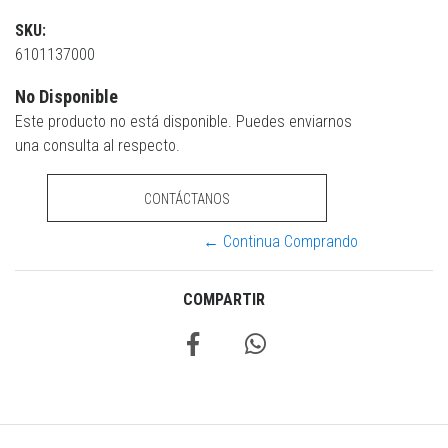
SKU:
6101137000
No Disponible
Este producto no está disponible. Puedes enviarnos
una consulta al respecto.
CONTÁCTANOS
← Continua Comprando
COMPARTIR