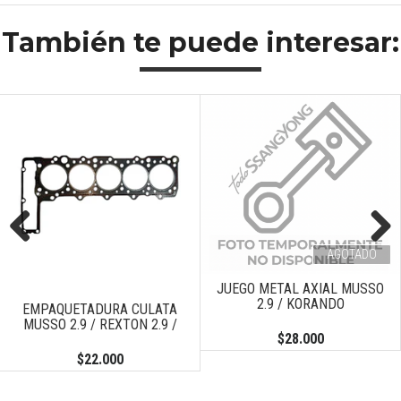
También te puede interesar:
AGOTADO
Previous
Next
JUEGO METAL AXIAL MUSSO
2.9 / KORANDO
EMPAQUETADURA CULATA
MUSSO 2.9 / REXTON 2.9 /
$28.000
$22.000