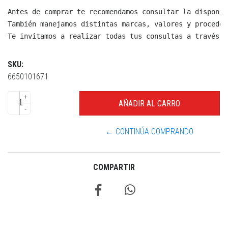
Antes de comprar te recomendamos consultar la disponib
También manejamos distintas marcas, valores y proceden
Te invitamos a realizar todas tus consultas a través d
SKU:
6650101671
+
-
← CONTINÚA COMPRANDO
COMPARTIR