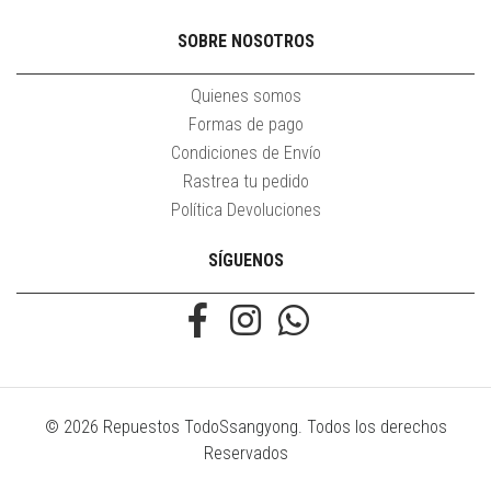
SOBRE NOSOTROS
Quienes somos
Formas de pago
Condiciones de Envío
Rastrea tu pedido
Política Devoluciones
SÍGUENOS
© 2026 Repuestos TodoSsangyong. Todos los derechos
Reservados