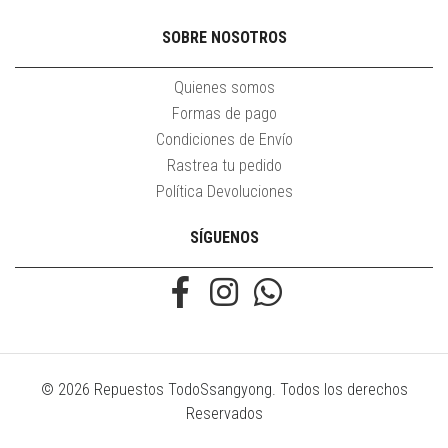
SOBRE NOSOTROS
Quienes somos
Formas de pago
Condiciones de Envío
Rastrea tu pedido
Política Devoluciones
SÍGUENOS
© 2026 Repuestos TodoSsangyong. Todos los derechos
Reservados