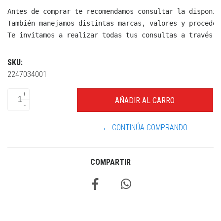
Antes de comprar te recomendamos consultar la disponib
También manejamos distintas marcas, valores y proceden
Te invitamos a realizar todas tus consultas a través d
SKU:
2247034001
+
-
← CONTINÚA COMPRANDO
COMPARTIR