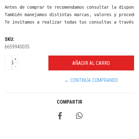
Antes de comprar te recomendamos consultar la disponib
También manejamos distintas marcas, valores y proceden
Te invitamos a realizar todas tus consultas a través d
SKU:
6659940035
+
-
← CONTINÚA COMPRANDO
COMPARTIR