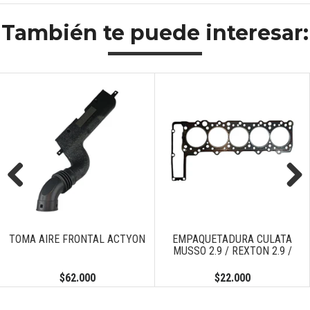
También te puede interesar:
Previous
Next
TOMA AIRE FRONTAL ACTYON
EMPAQUETADURA CULATA
MUSSO 2.9 / REXTON 2.9 /
$62.000
$22.000