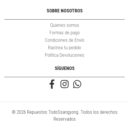
SOBRE NOSOTROS
Quienes somos
Formas de pago
Condiciones de Envío
Rastrea tu pedido
Política Devoluciones
SÍGUENOS
© 2026 Repuestos TodoSsangyong. Todos los derechos
Reservados