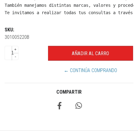
También manejamos distintas marcas, valores y proceden
Te invitamos a realizar todas tus consultas a través d
SKU:
301005220B
+
-
← CONTINÚA COMPRANDO
COMPARTIR