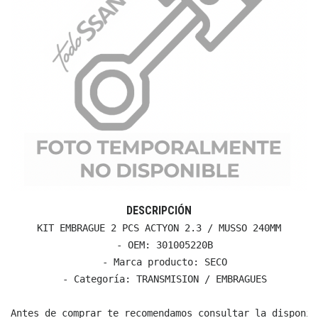
DESCRIPCIÓN
KIT EMBRAGUE 2 PCS ACTYON 2.3 / MUSSO 240MM

  - OEM: 301005220B

  - Marca producto: SECO

  - Categoría: TRANSMISION / EMBRAGUES

Antes de comprar te recomendamos consultar la disponib