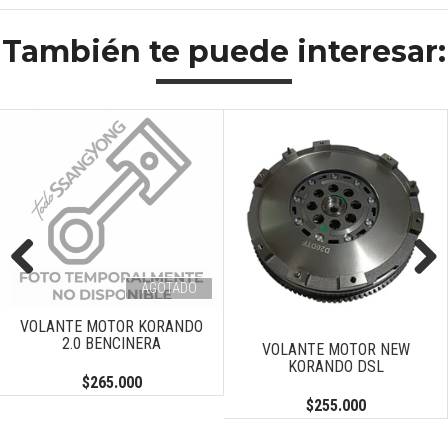
También te puede interesar:
AGOTADO
Previous
Next
VOLANTE MOTOR KORANDO
2.0 BENCINERA
VOLANTE MOTOR NEW
KORANDO DSL
$265.000
$255.000