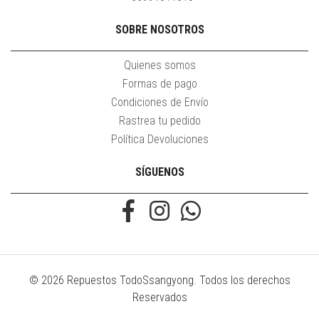
SOBRE NOSOTROS
Quienes somos
Formas de pago
Condiciones de Envío
Rastrea tu pedido
Política Devoluciones
SÍGUENOS
© 2026 Repuestos TodoSsangyong. Todos los derechos
Reservados