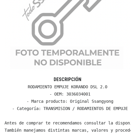
DESCRIPCIÓN
RODAMIENTO EMPUJE KORANDO DSL 2.0

  - OEM: 3036034001

  - Marca producto: Original Ssangyong

  - Categoría: TRANSMISION / RODAMIENTOS DE EMPUJE

Antes de comprar te recomendamos consultar la disponib
También manejamos distintas marcas, valores y proceden