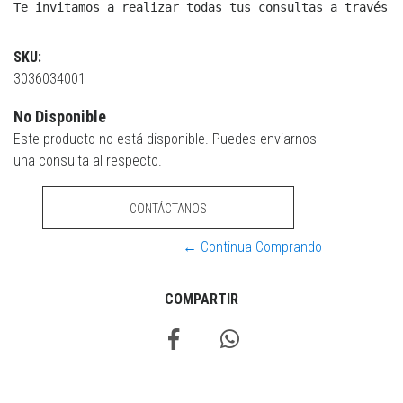
Te invitamos a realizar todas tus consultas a través d
SKU:
3036034001
No Disponible
Este producto no está disponible. Puedes enviarnos
una consulta al respecto.
CONTÁCTANOS
← Continua Comprando
COMPARTIR