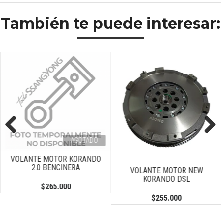
También te puede interesar:
AGOTADO
Previous
Next
VOLANTE MOTOR KORANDO
2.0 BENCINERA
VOLANTE MOTOR NEW
KORANDO DSL
$265.000
$255.000