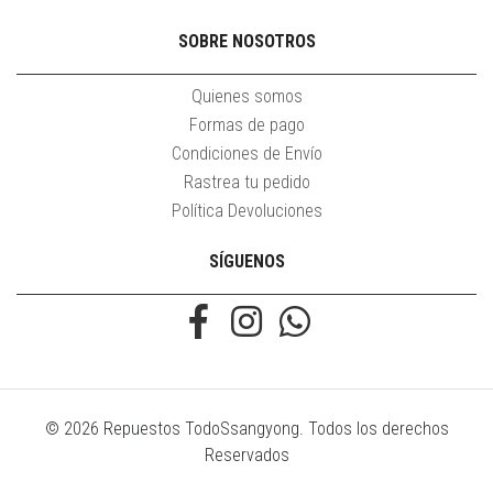
SOBRE NOSOTROS
Quienes somos
Formas de pago
Condiciones de Envío
Rastrea tu pedido
Política Devoluciones
SÍGUENOS
© 2026 Repuestos TodoSsangyong. Todos los derechos
Reservados