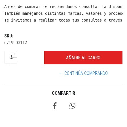
Antes de comprar te recomendamos consultar la disponib
También manejamos distintas marcas, valores y proceden
Te invitamos a realizar todas tus consultas a través d
SKU:
6719903112
+
-
← CONTINÚA COMPRANDO
COMPARTIR