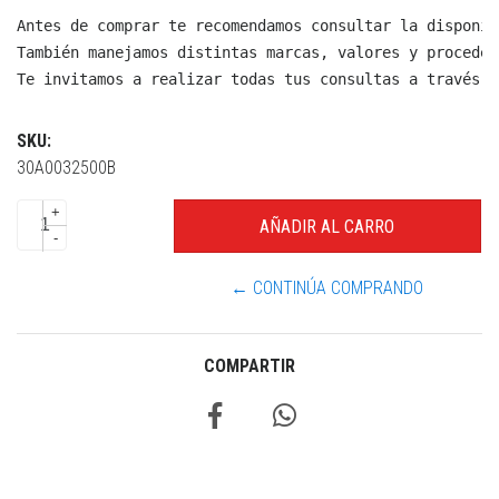
Antes de comprar te recomendamos consultar la disponib
También manejamos distintas marcas, valores y proceden
Te invitamos a realizar todas tus consultas a través d
SKU:
30A0032500B
+
-
← CONTINÚA COMPRANDO
COMPARTIR