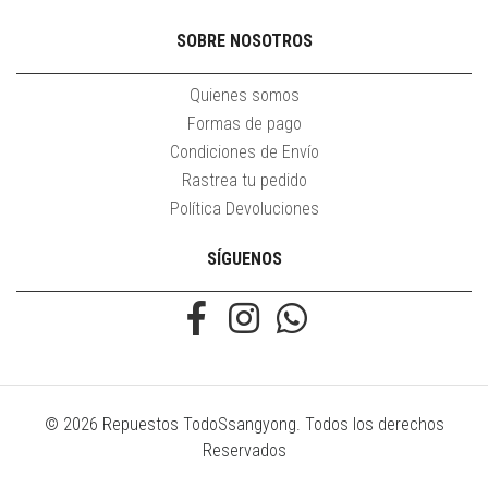
SOBRE NOSOTROS
Quienes somos
Formas de pago
Condiciones de Envío
Rastrea tu pedido
Política Devoluciones
SÍGUENOS
© 2026 Repuestos TodoSsangyong. Todos los derechos
Reservados