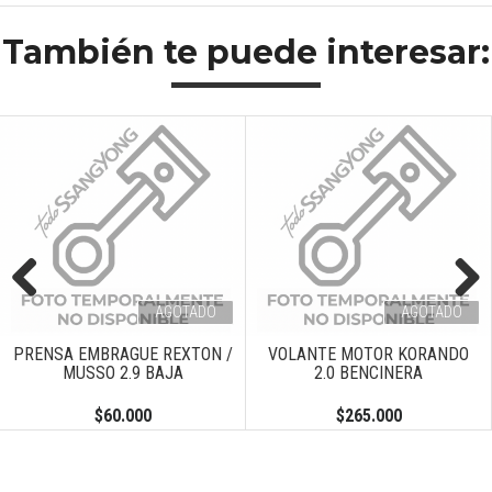
También te puede interesar:
AGOTADO
AGOTADO
Previous
Next
PRENSA EMBRAGUE REXTON /
VOLANTE MOTOR KORANDO
MUSSO 2.9 BAJA
2.0 BENCINERA
$60.000
$265.000