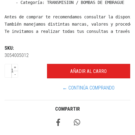
  - Categoría: TRANSMISION / BOMBAS DE EMBRAGUE

Antes de comprar te recomendamos consultar la disponib
También manejamos distintas marcas, valores y proceden
Te invitamos a realizar todas tus consultas a través d
SKU:
3054005012
+
-
← CONTINÚA COMPRANDO
COMPARTIR