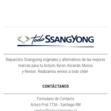
Repuestos Ssangyong originales y alternativos de las mejoras
marcas para tu Actyon, Kyron, Korando, Musso
y Rexton. Realizamos envíos a todo chile!
CONTÁCTANOS
Formulario de Contacto
Arturo Prat 773A - Santiago RM
ventas@todossangyong.cl