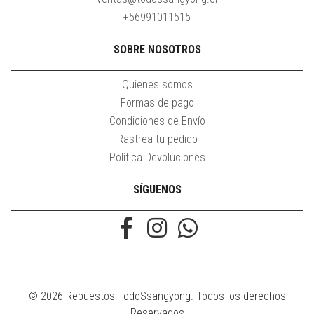
+56991011515
SOBRE NOSOTROS
Quienes somos
Formas de pago
Condiciones de Envío
Rastrea tu pedido
Política Devoluciones
SÍGUENOS
© 2026 Repuestos TodoSsangyong. Todos los derechos
Reservados