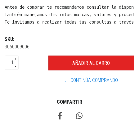
Antes de comprar te recomendamos consultar la disponib
También manejamos distintas marcas, valores y proceden
Te invitamos a realizar todas tus consultas a través d
SKU:
3050009006
+
-
← CONTINÚA COMPRANDO
COMPARTIR