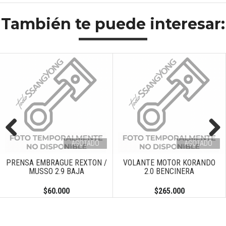
También te puede interesar:
AGOTADO
AGOTADO
Previous
Next
PRENSA EMBRAGUE REXTON /
VOLANTE MOTOR KORANDO
MUSSO 2.9 BAJA
2.0 BENCINERA
$60.000
$265.000