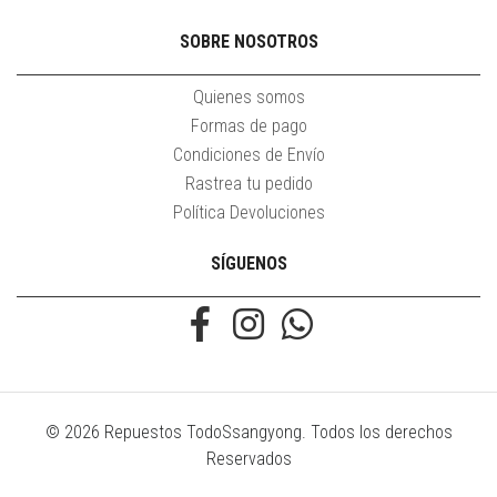
SOBRE NOSOTROS
Quienes somos
Formas de pago
Condiciones de Envío
Rastrea tu pedido
Política Devoluciones
SÍGUENOS
© 2026 Repuestos TodoSsangyong. Todos los derechos
Reservados