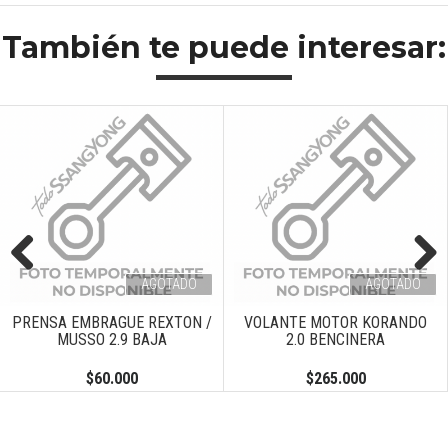
También te puede interesar:
AGOTADO
AGOTADO
Previous
Next
PRENSA EMBRAGUE REXTON /
VOLANTE MOTOR KORANDO
MUSSO 2.9 BAJA
2.0 BENCINERA
$60.000
$265.000