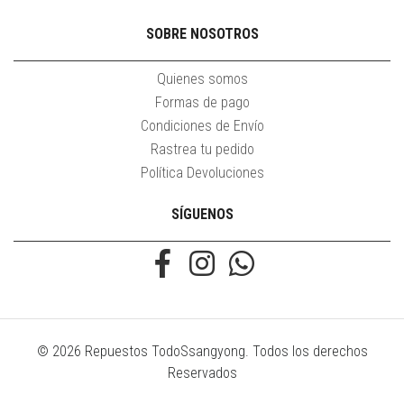
SOBRE NOSOTROS
Quienes somos
Formas de pago
Condiciones de Envío
Rastrea tu pedido
Política Devoluciones
SÍGUENOS
© 2026 Repuestos TodoSsangyong. Todos los derechos
Reservados