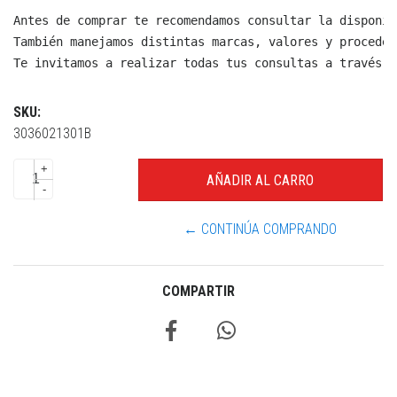
Antes de comprar te recomendamos consultar la disponib
También manejamos distintas marcas, valores y proceden
Te invitamos a realizar todas tus consultas a través d
SKU:
3036021301B
+
-
← CONTINÚA COMPRANDO
COMPARTIR