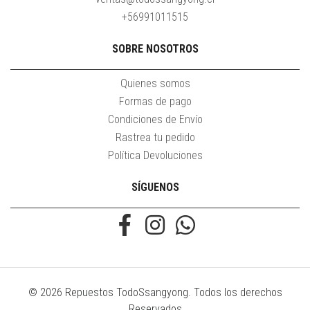
+56991011515
SOBRE NOSOTROS
Quienes somos
Formas de pago
Condiciones de Envío
Rastrea tu pedido
Política Devoluciones
SÍGUENOS
© 2026 Repuestos TodoSsangyong. Todos los derechos
Reservados