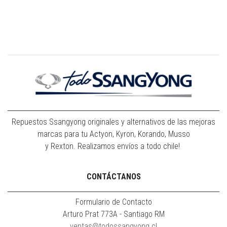
Repuestos Ssangyong originales y alternativos de las mejoras
marcas para tu Actyon, Kyron, Korando, Musso
y Rexton. Realizamos envíos a todo chile!
CONTÁCTANOS
Formulario de Contacto
Arturo Prat 773A - Santiago RM
ventas@todossangyong.cl