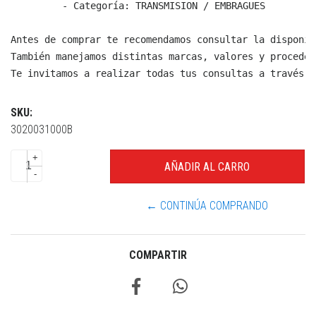
  - Categoría: TRANSMISION / EMBRAGUES

Antes de comprar te recomendamos consultar la disponib
También manejamos distintas marcas, valores y proceden
Te invitamos a realizar todas tus consultas a través d
SKU:
3020031000B
+
-
← CONTINÚA COMPRANDO
COMPARTIR