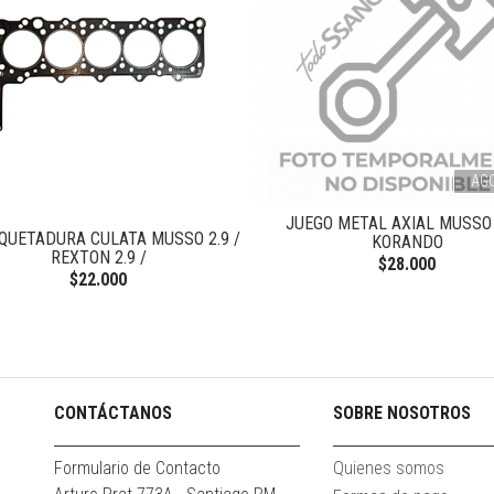
AG
JUEGO METAL AXIAL MUSSO 
QUETADURA CULATA MUSSO 2.9 /
KORANDO
REXTON 2.9 /
$28.000
$22.000
CONTÁCTANOS
SOBRE NOSOTROS
Formulario de Contacto
Quienes somos