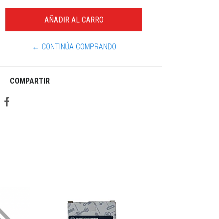
← CONTINÚA COMPRANDO
COMPARTIR