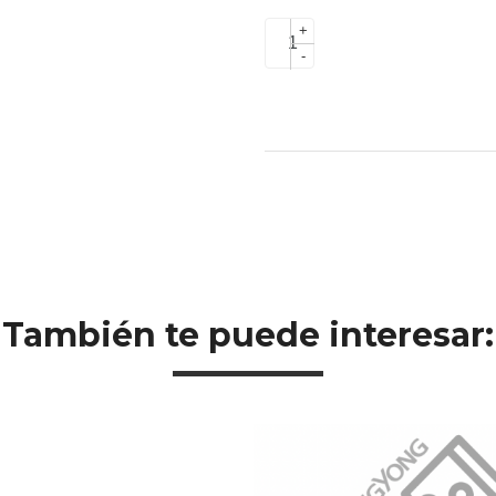
+
-
También te puede interesar: