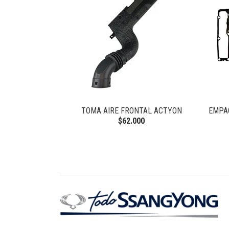
 NEW ACTYON
TOMA AIRE FRONTAL ACTYON
EMPA
$62.000