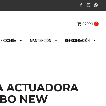
CARRO
0
ARROCERÍA
MANTENCIÓN
REFRIGERACIÓN
A ACTUADORA
RBO NEW