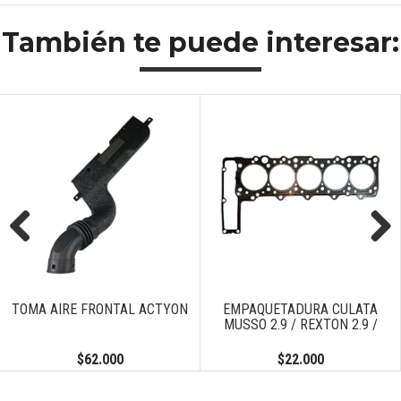
También te puede interesar:
Previous
Next
TOMA AIRE FRONTAL ACTYON
EMPAQUETADURA CULATA
MUSSO 2.9 / REXTON 2.9 /
$62.000
$22.000