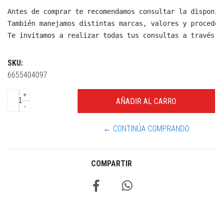
Antes de comprar te recomendamos consultar la disponib
También manejamos distintas marcas, valores y proceden
Te invitamos a realizar todas tus consultas a través d
SKU:
6655404097
+
-
← CONTINÚA COMPRANDO
COMPARTIR