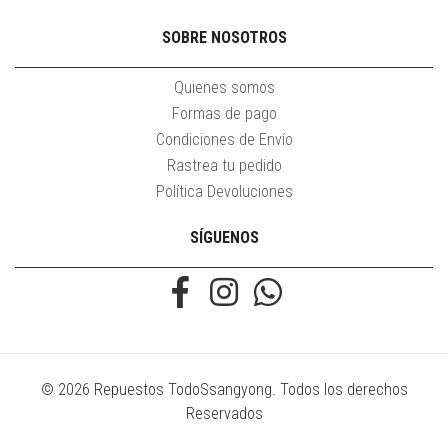
SOBRE NOSOTROS
Quienes somos
Formas de pago
Condiciones de Envío
Rastrea tu pedido
Política Devoluciones
SÍGUENOS
© 2026 Repuestos TodoSsangyong. Todos los derechos
Reservados