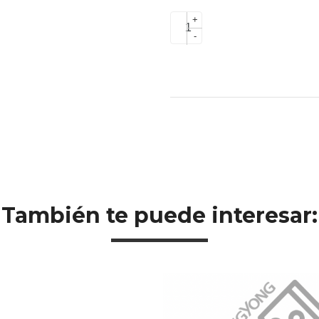
+
-
También te puede interesar: