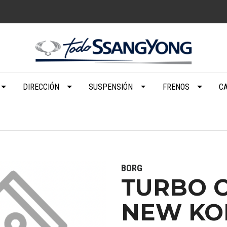
DIRECCIÓN
SUSPENSIÓN
FRENOS
C
BORG
TURBO 
NEW KO