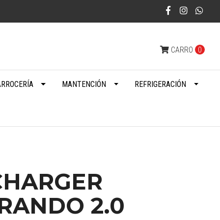
CARRO
0
ARROCERÍA
MANTENCIÓN
REFRIGERACIÓN
CHARGER
RANDO 2.0