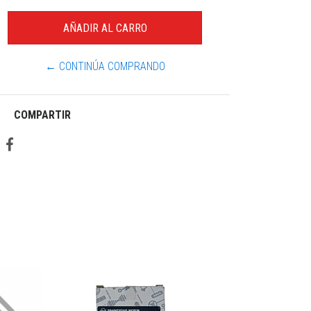
← CONTINÚA COMPRANDO
COMPARTIR