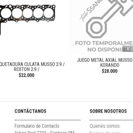
AG
JUEGO METAL AXIAL MUSSO 
QUETADURA CULATA MUSSO 2.9 /
KORANDO
REXTON 2.9 /
$28.000
$22.000
CONTÁCTANOS
SOBRE NOSOTROS
Formulario de Contacto
Quienes somos