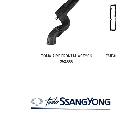
 NEW ACTYON
TOMA AIRE FRONTAL ACTYON
EMPA
$62.000