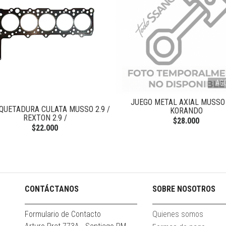
AG
JUEGO METAL AXIAL MUSSO 
QUETADURA CULATA MUSSO 2.9 /
KORANDO
REXTON 2.9 /
$28.000
$22.000
CONTÁCTANOS
SOBRE NOSOTROS
Formulario de Contacto
Quienes somos