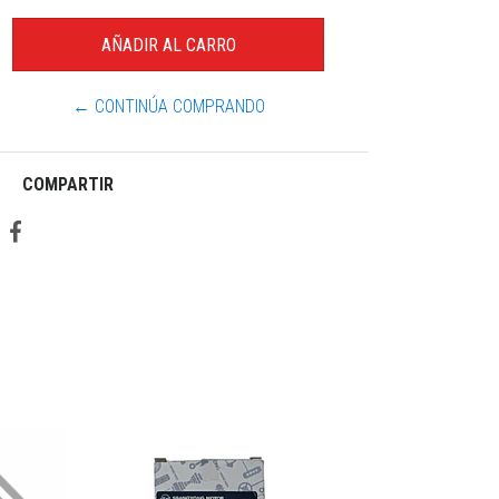
← CONTINÚA COMPRANDO
COMPARTIR