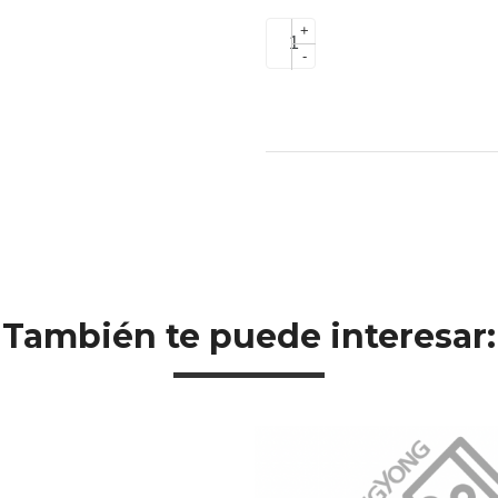
+
-
También te puede interesar: