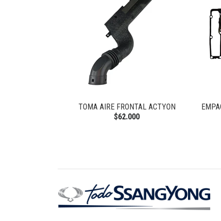
 NEW ACTYON
TOMA AIRE FRONTAL ACTYON
EMPA
$62.000