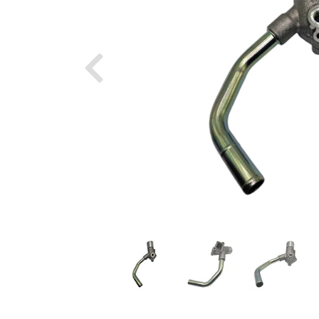
Previous