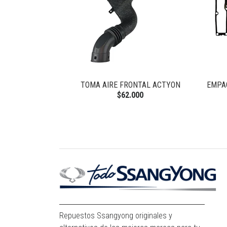
 NEW ACTYON
TOMA AIRE FRONTAL ACTYON
EMPA
$62.000
Repuestos Ssangyong originales y