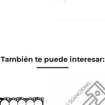
-
También te puede interesar: