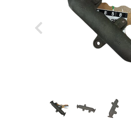
Previous