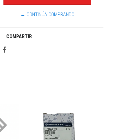
← CONTINÚA COMPRANDO
COMPARTIR