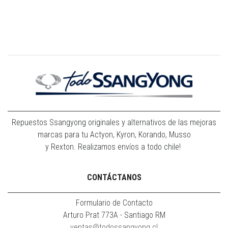
Repuestos Ssangyong originales y alternativos de las mejoras
marcas para tu Actyon, Kyron, Korando, Musso
y Rexton. Realizamos envíos a todo chile!
CONTÁCTANOS
Formulario de Contacto
Arturo Prat 773A - Santiago RM
ventas@todossangyong.cl