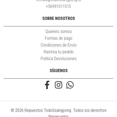
+56991011515
SOBRE NOSOTROS
Quienes somos
Formas de pago
Condiciones de Envío
Rastrea tu pedido
Política Devoluciones
SÍGUENOS
© 2026 Repuestos TodoSsangyong. Todos los derechos
Reservados