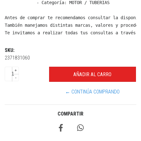
  - Categoría: MOTOR / TUBERIAS

Antes de comprar te recomendamos consultar la disponib
También manejamos distintas marcas, valores y proceden
Te invitamos a realizar todas tus consultas a través d
SKU:
2371831060
+
-
← CONTINÚA COMPRANDO
COMPARTIR