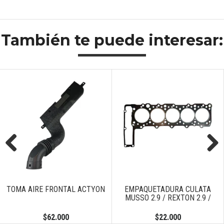
También te puede interesar:
Previous
Next
TOMA AIRE FRONTAL ACTYON
EMPAQUETADURA CULATA
MUSSO 2.9 / REXTON 2.9 /
$62.000
$22.000