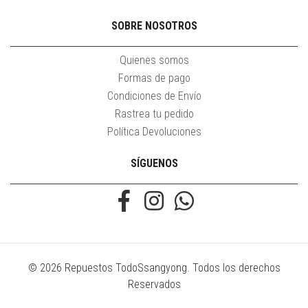
SOBRE NOSOTROS
Quienes somos
Formas de pago
Condiciones de Envío
Rastrea tu pedido
Política Devoluciones
SÍGUENOS
© 2026 Repuestos TodoSsangyong. Todos los derechos
Reservados