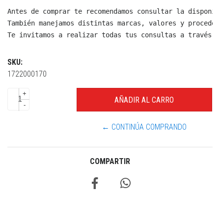
Antes de comprar te recomendamos consultar la disponib
También manejamos distintas marcas, valores y proceden
Te invitamos a realizar todas tus consultas a través d
SKU:
1722000170
+
-
← CONTINÚA COMPRANDO
COMPARTIR