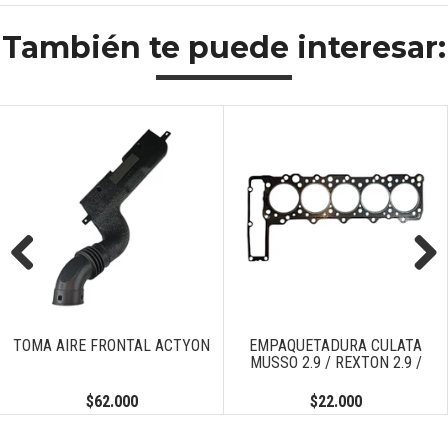
También te puede interesar:
Previous
Next
TOMA AIRE FRONTAL ACTYON
EMPAQUETADURA CULATA
MUSSO 2.9 / REXTON 2.9 /
$62.000
$22.000