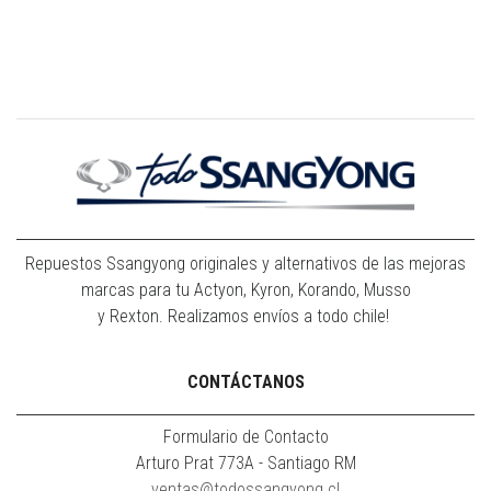
Repuestos Ssangyong originales y alternativos de las mejoras
marcas para tu Actyon, Kyron, Korando, Musso
y Rexton. Realizamos envíos a todo chile!
CONTÁCTANOS
Formulario de Contacto
Arturo Prat 773A - Santiago RM
ventas@todossangyong.cl