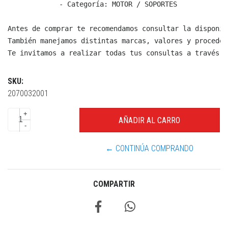
  - Categoría: MOTOR / SOPORTES

Antes de comprar te recomendamos consultar la disponib
También manejamos distintas marcas, valores y proceden
Te invitamos a realizar todas tus consultas a través d
SKU:
2070032001
+
-
← CONTINÚA COMPRANDO
COMPARTIR