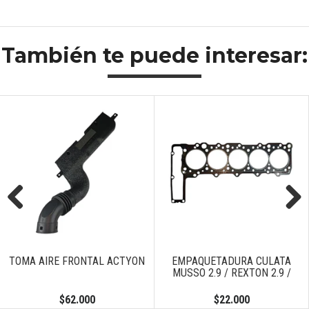
También te puede interesar:
Previous
Next
TOMA AIRE FRONTAL ACTYON
EMPAQUETADURA CULATA
MUSSO 2.9 / REXTON 2.9 /
$62.000
$22.000