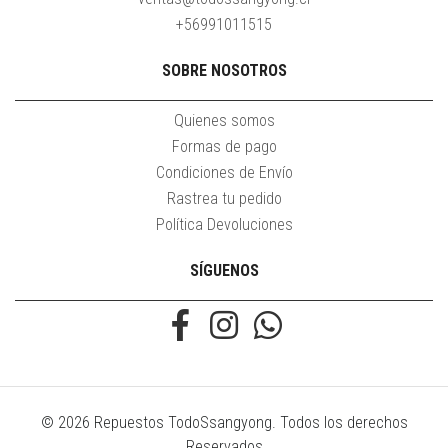
+56991011515
SOBRE NOSOTROS
Quienes somos
Formas de pago
Condiciones de Envío
Rastrea tu pedido
Política Devoluciones
SÍGUENOS
© 2026 Repuestos TodoSsangyong. Todos los derechos
Reservados