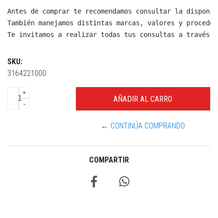
Antes de comprar te recomendamos consultar la disponib
También manejamos distintas marcas, valores y proceden
Te invitamos a realizar todas tus consultas a través d
SKU:
3164221000
+
-
← CONTINÚA COMPRANDO
COMPARTIR