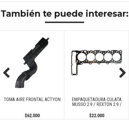
También te puede interesar:
Previous
Next
TOMA AIRE FRONTAL ACTYON
EMPAQUETADURA CULATA
MUSSO 2.9 / REXTON 2.9 /
$62.000
$22.000