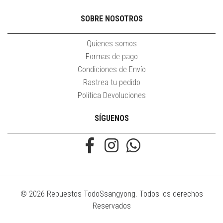
SOBRE NOSOTROS
Quienes somos
Formas de pago
Condiciones de Envío
Rastrea tu pedido
Política Devoluciones
SÍGUENOS
© 2026 Repuestos TodoSsangyong. Todos los derechos
Reservados