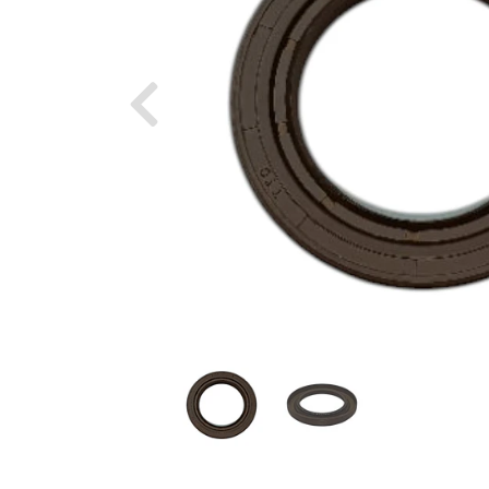
Previous