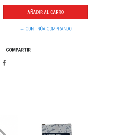
← CONTINÚA COMPRANDO
COMPARTIR