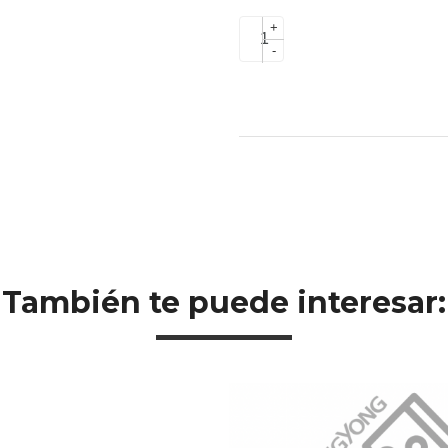
+
-
También te puede interesar: