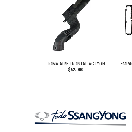
 NEW ACTYON
TOMA AIRE FRONTAL ACTYON
EMPA
$62.000