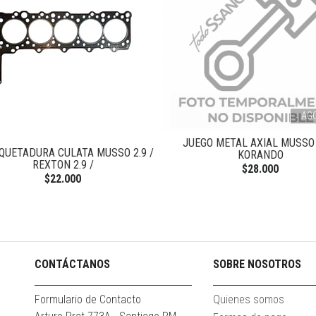
AG
JUEGO METAL AXIAL MUSSO 
QUETADURA CULATA MUSSO 2.9 /
KORANDO
REXTON 2.9 /
$28.000
$22.000
CONTÁCTANOS
SOBRE NOSOTROS
Formulario de Contacto
Quienes somos