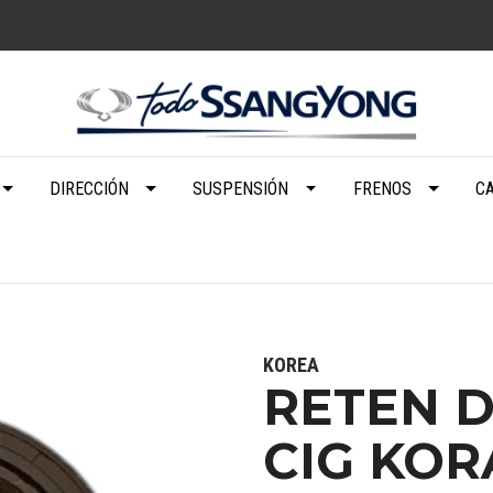
DIRECCIÓN
SUSPENSIÓN
FRENOS
C
KOREA
RETEN 
CIG KOR