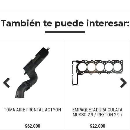
También te puede interesar:
Previous
Next
TOMA AIRE FRONTAL ACTYON
EMPAQUETADURA CULATA
MUSSO 2.9 / REXTON 2.9 /
$62.000
$22.000