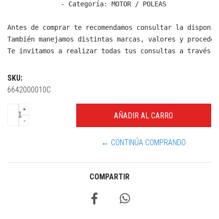
  - Categoría: MOTOR / POLEAS

Antes de comprar te recomendamos consultar la disponib
También manejamos distintas marcas, valores y proceden
Te invitamos a realizar todas tus consultas a través d
SKU:
6642000010C
+
-
← CONTINÚA COMPRANDO
COMPARTIR