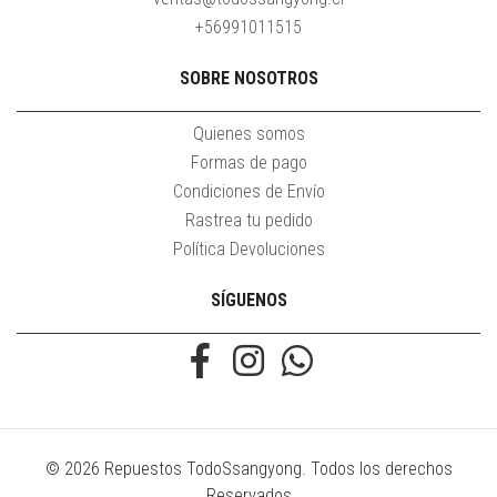
+56991011515
SOBRE NOSOTROS
Quienes somos
Formas de pago
Condiciones de Envío
Rastrea tu pedido
Política Devoluciones
SÍGUENOS
© 2026 Repuestos TodoSsangyong. Todos los derechos
Reservados