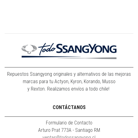
Repuestos Ssangyong originales y alternativos de las mejoras
marcas para tu Actyon, Kyron, Korando, Musso
y Rexton. Realizamos envíos a todo chile!
CONTÁCTANOS
Formulario de Contacto
Arturo Prat 773A - Santiago RM
ventas@todossangyong.cl