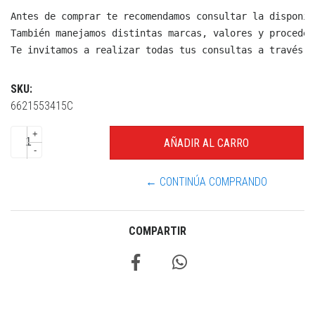
Antes de comprar te recomendamos consultar la disponib
También manejamos distintas marcas, valores y proceden
Te invitamos a realizar todas tus consultas a través d
SKU:
6621553415C
+
-
← CONTINÚA COMPRANDO
COMPARTIR