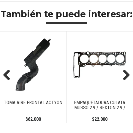
También te puede interesar:
Previous
Next
TOMA AIRE FRONTAL ACTYON
EMPAQUETADURA CULATA
MUSSO 2.9 / REXTON 2.9 /
$62.000
$22.000