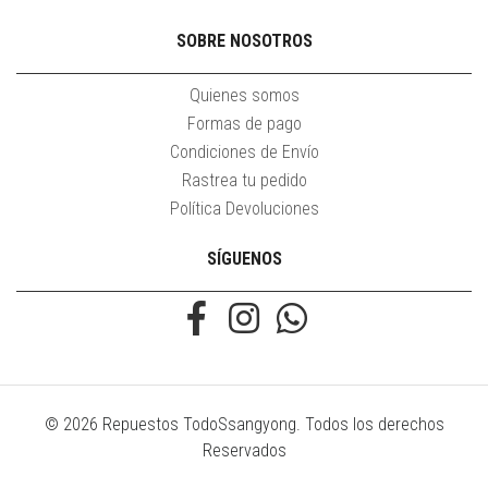
SOBRE NOSOTROS
Quienes somos
Formas de pago
Condiciones de Envío
Rastrea tu pedido
Política Devoluciones
SÍGUENOS
© 2026 Repuestos TodoSsangyong. Todos los derechos
Reservados