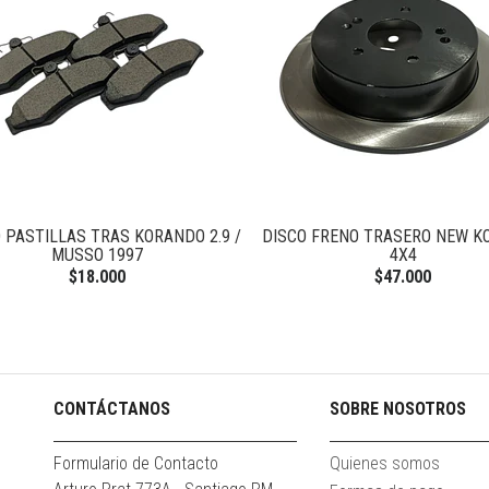
 PASTILLAS TRAS KORANDO 2.9 /
DISCO FRENO TRASERO NEW 
MUSSO 1997
4X4
$18.000
$47.000
CONTÁCTANOS
SOBRE NOSOTROS
Formulario de Contacto
Quienes somos