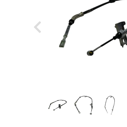
Previous