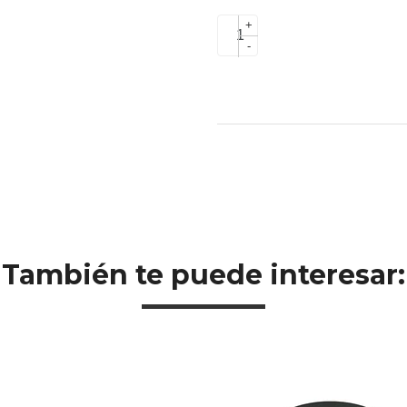
+
-
También te puede interesar: