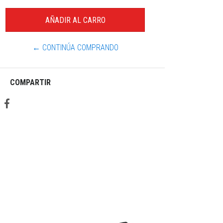
← CONTINÚA COMPRANDO
COMPARTIR