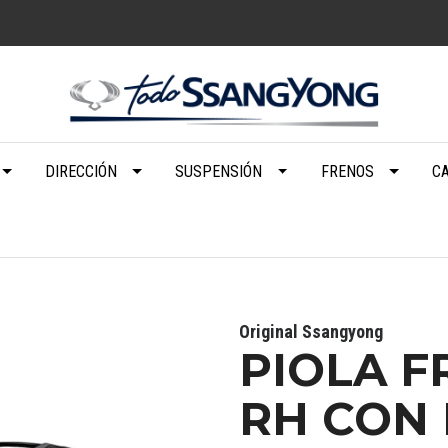
DIRECCIÓN
SUSPENSIÓN
FRENOS
C
Original Ssangyong
PIOLA 
RH CON