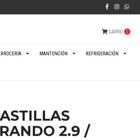
CARRO
0
ARROCERÍA
MANTENCIÓN
REFRIGERACIÓN
ASTILLAS
RANDO 2.9 /