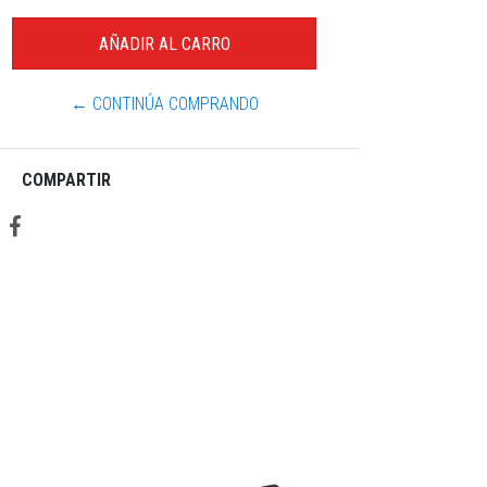
← CONTINÚA COMPRANDO
COMPARTIR