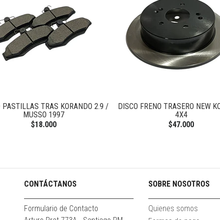
 PASTILLAS TRAS KORANDO 2.9 /
DISCO FRENO TRASERO NEW 
MUSSO 1997
4X4
$18.000
$47.000
CONTÁCTANOS
SOBRE NOSOTROS
Formulario de Contacto
Quienes somos