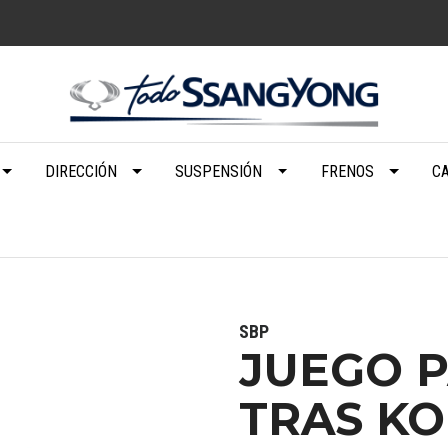
DIRECCIÓN
SUSPENSIÓN
FRENOS
C
SBP
JUEGO P
TRAS KO