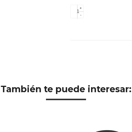
+
-
También te puede interesar: