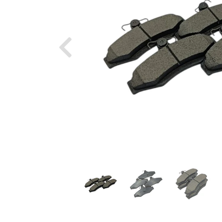
Previous