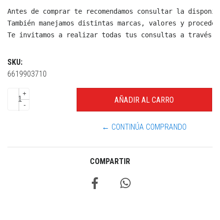
Antes de comprar te recomendamos consultar la disponib
También manejamos distintas marcas, valores y proceden
Te invitamos a realizar todas tus consultas a través d
SKU:
6619903710
+
-
← CONTINÚA COMPRANDO
COMPARTIR