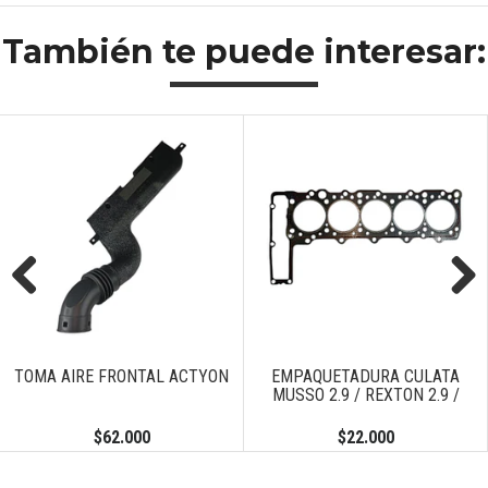
También te puede interesar:
Previous
Next
TOMA AIRE FRONTAL ACTYON
EMPAQUETADURA CULATA
MUSSO 2.9 / REXTON 2.9 /
$62.000
$22.000