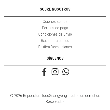
SOBRE NOSOTROS
Quienes somos
Formas de pago
Condiciones de Envío
Rastrea tu pedido
Política Devoluciones
SÍGUENOS
© 2026 Repuestos TodoSsangyong. Todos los derechos
Reservados