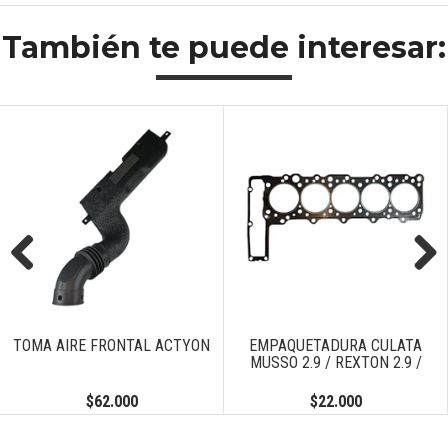
También te puede interesar:
Previous
Next
TOMA AIRE FRONTAL ACTYON
EMPAQUETADURA CULATA
MUSSO 2.9 / REXTON 2.9 /
$62.000
$22.000