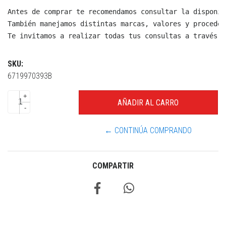
Antes de comprar te recomendamos consultar la disponib
También manejamos distintas marcas, valores y proceden
Te invitamos a realizar todas tus consultas a través d
SKU:
6719970393B
+
-
← CONTINÚA COMPRANDO
COMPARTIR