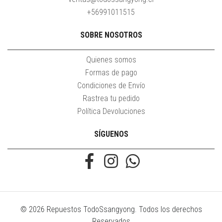
+56991011515
SOBRE NOSOTROS
Quienes somos
Formas de pago
Condiciones de Envío
Rastrea tu pedido
Política Devoluciones
SÍGUENOS
© 2026 Repuestos TodoSsangyong. Todos los derechos
Reservados