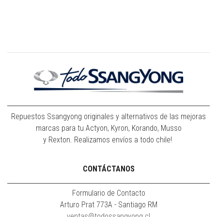
Repuestos Ssangyong originales y alternativos de las mejoras
marcas para tu Actyon, Kyron, Korando, Musso
y Rexton. Realizamos envíos a todo chile!
CONTÁCTANOS
Formulario de Contacto
Arturo Prat 773A - Santiago RM
ventas@todossangyong.cl