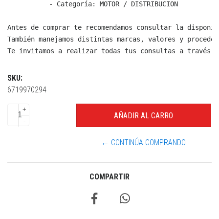
  - Categoría: MOTOR / DISTRIBUCION

Antes de comprar te recomendamos consultar la disponib
También manejamos distintas marcas, valores y proceden
Te invitamos a realizar todas tus consultas a través d
SKU:
6719970294
+
-
← CONTINÚA COMPRANDO
COMPARTIR