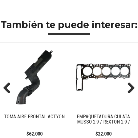
También te puede interesar:
Previous
Next
TOMA AIRE FRONTAL ACTYON
EMPAQUETADURA CULATA
MUSSO 2.9 / REXTON 2.9 /
$62.000
$22.000