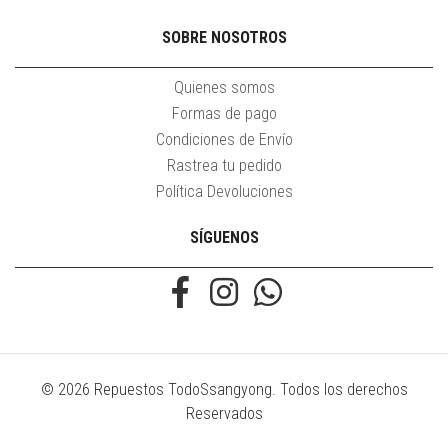
SOBRE NOSOTROS
Quienes somos
Formas de pago
Condiciones de Envío
Rastrea tu pedido
Política Devoluciones
SÍGUENOS
© 2026 Repuestos TodoSsangyong. Todos los derechos
Reservados