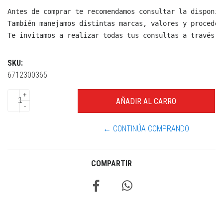
Antes de comprar te recomendamos consultar la disponib
También manejamos distintas marcas, valores y proceden
Te invitamos a realizar todas tus consultas a través d
SKU:
6712300365
+
-
← CONTINÚA COMPRANDO
COMPARTIR