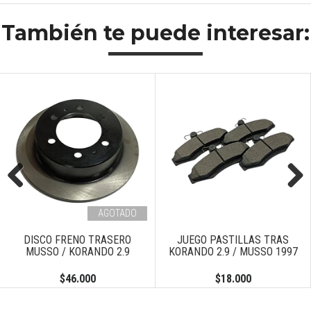
También te puede interesar:
Previous
Next
AGOTADO
DISCO FRENO TRASERO
JUEGO PASTILLAS TRAS
MUSSO / KORANDO 2.9
KORANDO 2.9 / MUSSO 1997
$46.000
$18.000