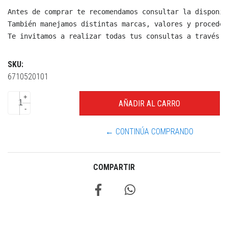
Antes de comprar te recomendamos consultar la disponib
También manejamos distintas marcas, valores y proceden
Te invitamos a realizar todas tus consultas a través d
SKU:
6710520101
+
-
← CONTINÚA COMPRANDO
COMPARTIR