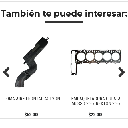
También te puede interesar:
Previous
Next
TOMA AIRE FRONTAL ACTYON
EMPAQUETADURA CULATA
MUSSO 2.9 / REXTON 2.9 /
$62.000
$22.000