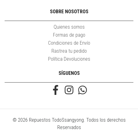
SOBRE NOSOTROS
Quienes somos
Formas de pago
Condiciones de Envío
Rastrea tu pedido
Política Devoluciones
SÍGUENOS
© 2026 Repuestos TodoSsangyong. Todos los derechos
Reservados